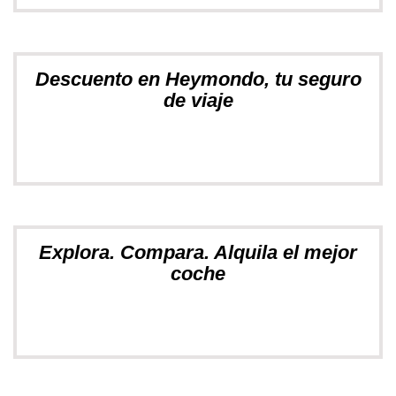
Descuento en Heymondo, tu seguro
de viaje
Explora. Compara. Alquila el mejor
coche