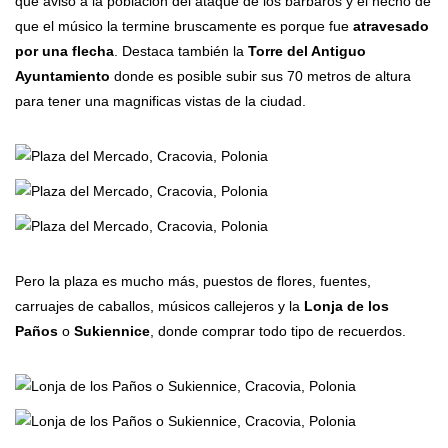
que aviso a la población del ataque de los barbaros y el hecho de
que el músico la termine bruscamente es porque fue
atravesado
por una flecha
. Destaca también la
Torre del Antiguo
Ayuntamiento
donde es posible subir sus 70 metros de altura
para tener una magnificas vistas de la ciudad.
Pero la plaza es mucho más, puestos de flores, fuentes,
carruajes de caballos, músicos callejeros y la
Lonja de los
Paños
o
Sukiennice
, donde comprar todo tipo de recuerdos.