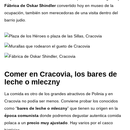
Fábrica de
Oskar Shindler
convertido hoy en museo de la
ocupación, también son merecedoras de una visita dentro del
barrio judio.
Comer en Cracovia, los bares de
leche o mleczny
La comida es otro de los grandes atractivos de Polinia y en
Cracovia no podía ser menos. Conviene probar los conocidos
como “
bares de leche o mleczny
” que tienen su origen en la
época comunista
donde podremos degustar autentica comida
polaca a un
precio muy ajustado
. Hay varios por el casco