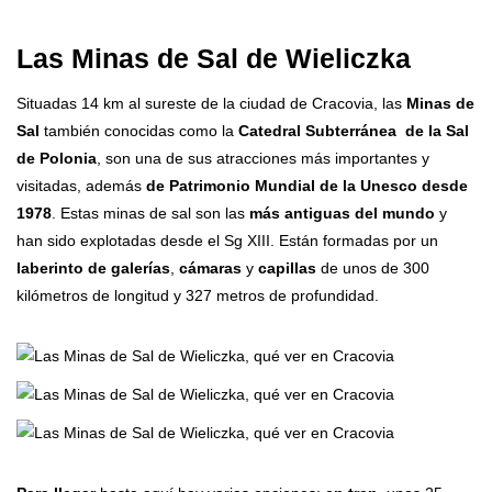
Las Minas de Sal de Wieliczka
Situadas 14 km al sureste de la ciudad de Cracovia, las
Minas de
Sal
también conocidas como la
Catedral Subterránea de la Sal
de Polonia
, son una de sus atracciones más importantes y
visitadas, además
de Patrimonio Mundial de la Unesco desde
1978
. Estas minas de sal son las
más antiguas del mundo
y
han sido explotadas desde el Sg XIII. Están formadas por un
laberinto de galerías
,
cámaras
y
capillas
de unos de 300
kilómetros de longitud y 327 metros de profundidad.