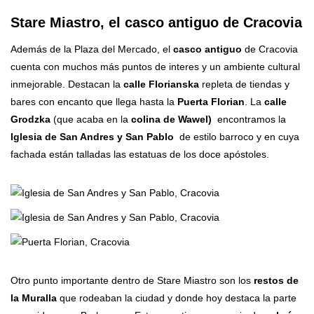
Stare Miastro, el casco antiguo de Cracovia
Además de la Plaza del Mercado, el
casco antiguo
de Cracovia
cuenta con muchos más puntos de interes y un ambiente cultural
inmejorable. Destacan la
calle Florianska
repleta de tiendas y
bares con encanto que llega hasta la
Puerta Florian
. La
calle
Grodzka
(que acaba en la
colina de Waw
el)
encontramos la
Iglesia de San Andres y San Pablo
de estilo barroco y en cuya
fachada están talladas las estatuas de los doce apóstoles.
Otro punto importante dentro de Stare Miastro son los
restos de
la Muralla
que rodeaban la ciudad y donde hoy destaca la parte