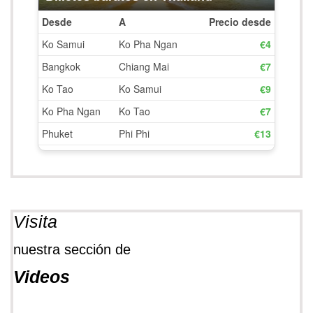
Visita
nuestra sección de
Videos