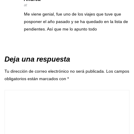
at
Me viene genial, fue uno de los viajes que tuve que
posponer el año pasado y se ha quedado en la lista de
pendientes. Así que me lo apunto todo
Deja una respuesta
Tu dirección de correo electrónico no será publicada.
Los campos
obligatorios están marcados con
*