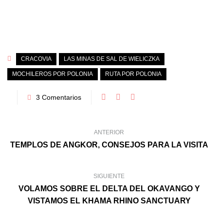
CRACOVIA
LAS MINAS DE SAL DE WIELICZKA
MOCHILEROS POR POLONIA
RUTA POR POLONIA
3 Comentarios
ANTERIOR
TEMPLOS DE ANGKOR, CONSEJOS PARA LA VISITA
SIGUIENTE
VOLAMOS SOBRE EL DELTA DEL OKAVANGO Y
VISTAMOS EL KHAMA RHINO SANCTUARY