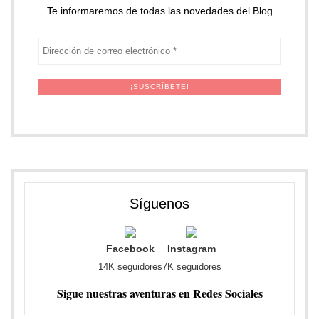
Te informaremos de todas las novedades del Blog
Síguenos
Facebook
Instagram
14K seguidores
7K seguidores
Sigue nuestras aventuras en Redes Sociales