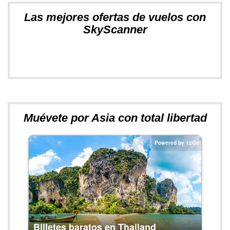
Las mejores ofertas de vuelos con
SkyScanner
Muévete por Asia con total libertad