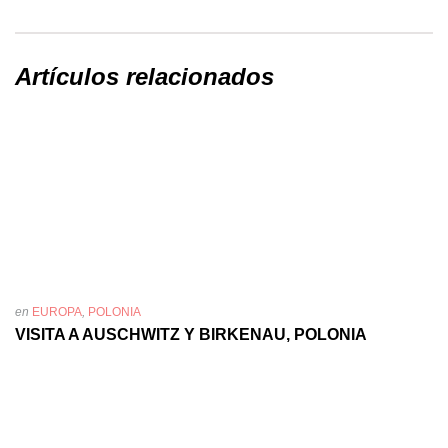
Artículos relacionados
en
EUROPA
,
POLONIA
VISITA A AUSCHWITZ Y BIRKENAU, POLONIA