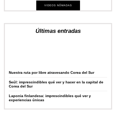
VIDEOS NÓMADAS
Últimas entradas
Nuestra ruta por libre atravesando Corea del Sur
Seúl: imprescindibles qué ver y hacer en la capital de
Corea del Sur
Laponia finlandesa: imprescindibles qué ver y
experiencias únicas