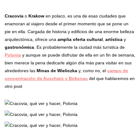
Cracovia
o
Krakow
en polaco, es una de esas ciudades que
enamoran al viajero desde el primer momento que se pone un
pie en ella. Cargada de historia y edificios de una enorme belleza
arquitectónica, ofrece una
amplia oferta cultural
,
artística
y
gastronómica
. Es probablemente la ciudad más turística de
Polonia
y aunque se puede disfrutar de ella en un fin de semana,
bien merece la pena dedicarle algún día más para visitar en sus
alrededores las
Minas de Wieliczka
y, como no, el
campo de
concentración de Auschwiz y Birkenau
del que hablaremos en
otro post