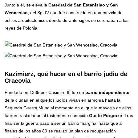
Junto a él, se eleva la
Catedral de San Estanislao y San
Wenceslao
, del Sg. IV que fue construida en una mezcla de
estilos arquitectónicos donde durante siglos se coronaban a los
reyes de Polonia.
Kazimierz, qué hacer en el barrio judio de
Cracovia
Fundado en 1335 por Casimiro III fue un
barrio independiente
de la ciudad en el que los judíos vivían en armonía hasta la
Segunda Guerra Mundial momento en el que la mayoría de ellos
fueron trasladados al tristemente conocido
Gueto Porgorze
. Tras
finalizar la guerra pasó a ser un barrio marginal hasta que a
finales de los años 80 se realizo un plan de recuperación