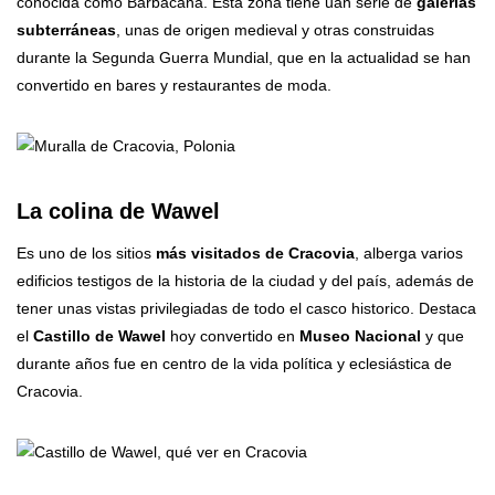
conocida como Barbacana. Esta zona tiene uan serie de
galerías
subterráneas
, unas de origen medieval y otras construidas
durante la Segunda Guerra Mundial, que en la actualidad se han
convertido en bares y restaurantes de moda.
La colina de Wawel
Es uno de los sitios
más visitados de Cracovia
, alberga varios
edificios testigos de la historia de la ciudad y del país, además de
tener unas vistas privilegiadas de todo el casco historico. Destaca
el
Castillo de Wawel
hoy convertido en
Museo Nacional
y que
durante años fue en centro de la vida política y eclesiástica de
Cracovia.