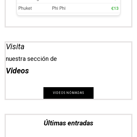
Visita
nuestra sección de
Videos
VIDEOS NÓMADAS
Últimas entradas