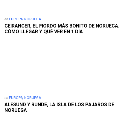
en
EUROPA
,
NORUEGA
GEIRANGER, EL FIORDO MÁS BONITO DE NORUEGA.
CÓMO LLEGAR Y QUÉ VER EN 1 DÍA
en
EUROPA
,
NORUEGA
ALESUND Y RUNDE, LA ISLA DE LOS PAJAROS DE
NORUEGA