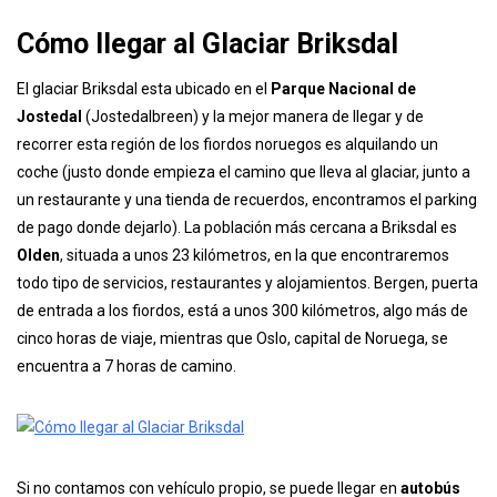
Cómo llegar al Glaciar Briksdal
El glaciar Briksdal esta ubicado en el
Parque Nacional de
Jostedal
(Jostedalbreen) y la mejor manera de llegar y de
recorrer esta región de los fiordos noruegos es alquilando un
coche (justo donde empieza el camino que lleva al glaciar, junto a
un restaurante y una tienda de recuerdos, encontramos el parking
de pago donde dejarlo). La población más cercana a Briksdal es
Olden
, situada a unos 23 kilómetros, en la que encontraremos
todo tipo de servicios, restaurantes y alojamientos. Bergen, puerta
de entrada a los fiordos, está a unos 300 kilómetros, algo más de
cinco horas de viaje, mientras que Oslo, capital de Noruega, se
encuentra a 7 horas de camino.
Si no contamos con vehículo propio, se puede llegar en
autobús