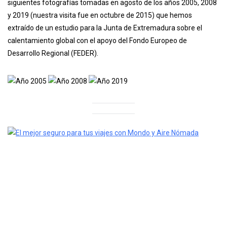
siguientes fotografías tomadas en agosto de los años 2005, 2008
y 2019 (nuestra visita fue en octubre de 2015) que hemos
extraído de un estudio para la Junta de Extremadura sobre el
calentamiento global con el apoyo del Fondo Europeo de
Desarrollo Regional (FEDER).