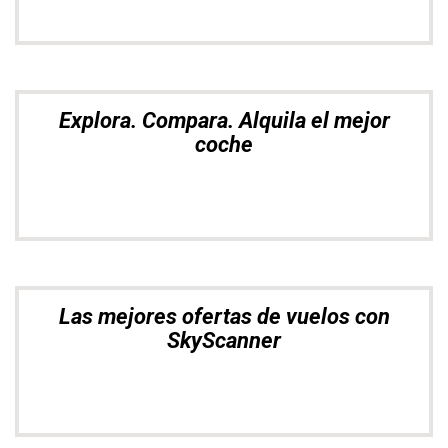
Explora. Compara. Alquila el mejor
coche
Las mejores ofertas de vuelos con
SkyScanner