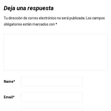
Deja una respuesta
Tu dirección de correo electrónico no será publicada.
Los campos
obligatorios están marcados con
*
Name
*
Email
*