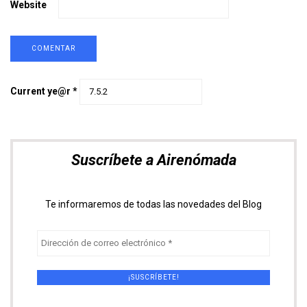
Website
Current ye@r
*
Suscríbete a Airenómada
Te informaremos de todas las novedades del Blog