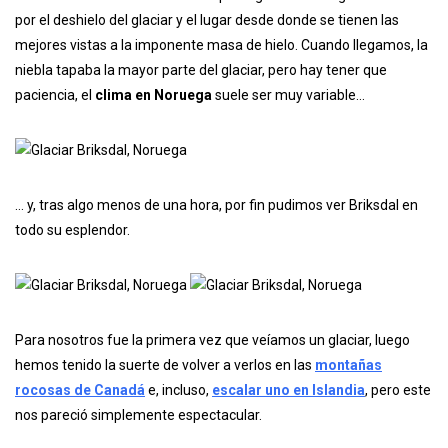
por el deshielo del glaciar y el lugar desde donde se tienen las
mejores vistas a la imponente masa de hielo. Cuando llegamos, la
niebla tapaba la mayor parte del glaciar, pero hay tener que
paciencia, el
clima en Noruega
suele ser muy variable…
… y, tras algo menos de una hora, por fin pudimos ver Briksdal en
todo su esplendor.
Para nosotros fue la primera vez que veíamos un glaciar, luego
hemos tenido la suerte de volver a verlos en las
montañas
rocosas de Canadá
e, incluso,
escalar uno en Islandia
, pero este
nos pareció simplemente espectacular.