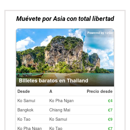
Muévete por Asia con total libertad