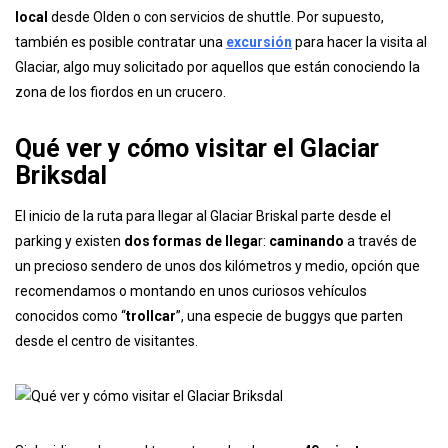
local
desde Olden o con servicios de shuttle. Por supuesto,
también es posible contratar una
excursión
para hacer la visita al
Glaciar, algo muy solicitado por aquellos que están conociendo la
zona de los fiordos en un crucero.
Qué ver y cómo visitar el Glaciar
Briksdal
El inicio de la ruta para llegar al Glaciar Briskal parte desde el
parking y existen
dos formas de llega
r:
caminando
a través de
un precioso sendero de unos dos kilómetros y medio, opción que
recomendamos o montando en unos curiosos vehículos
conocidos como “
trollcar
”, una especie de buggys que parten
desde el centro de visitantes.