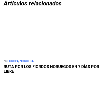
Artículos relacionados
en
EUROPA
,
NORUEGA
RUTA POR LOS FIORDOS NORUEGOS EN 7 DÍAS POR
LIBRE