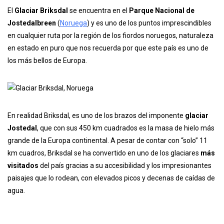
El
Glaciar Briksdal
se encuentra en el
Parque Nacional de
Jostedalbreen
(
Noruega
) y es uno de los puntos imprescindibles
en cualquier ruta por la región de los fiordos noruegos, naturaleza
en estado en puro que nos recuerda por que este país es uno de
los más bellos de Europa.
En realidad Briksdal, es uno de los brazos del imponente
glaciar
Jostedal
, que con sus 450 km cuadrados es la masa de hielo más
grande de la Europa continental. A pesar de contar con “solo” 11
km cuadros, Briksdal se ha convertido en uno de los glaciares
más
visitados
del país gracias a su accesibilidad y los impresionantes
paisajes que lo rodean, con elevados picos y decenas de caídas de
agua.