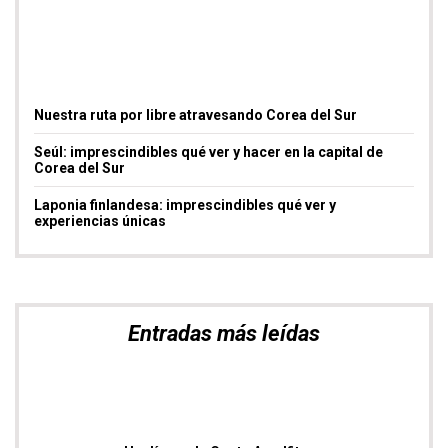
Nuestra ruta por libre atravesando Corea del Sur
Seúl: imprescindibles qué ver y hacer en la capital de
Corea del Sur
Laponia finlandesa: imprescindibles qué ver y
experiencias únicas
Entradas más leídas