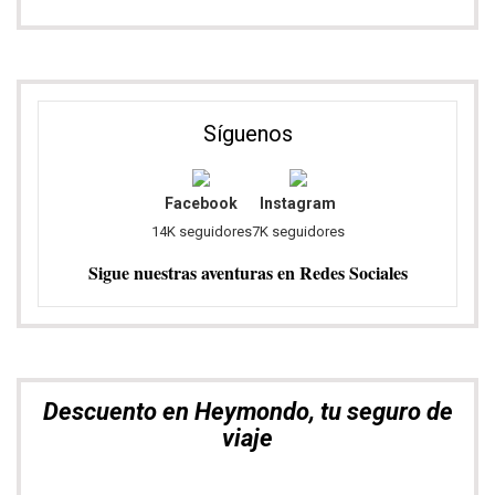
Síguenos
Facebook
Instagram
14K seguidores
7K seguidores
Sigue nuestras aventuras en Redes Sociales
Descuento en Heymondo, tu seguro de
viaje