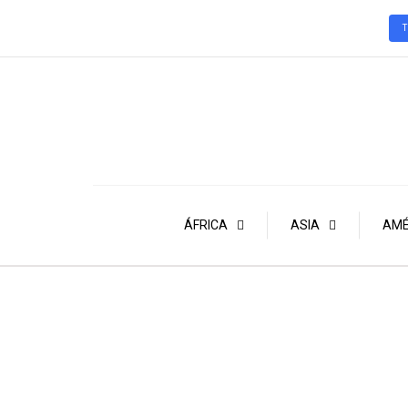
ÁFRICA
ASIA
AMÉ