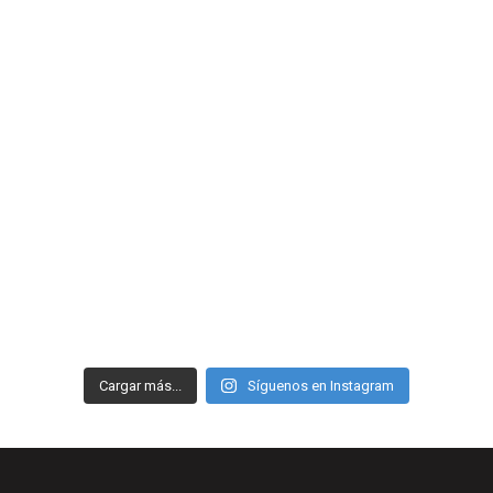
Cargar más...
Síguenos en Instagram