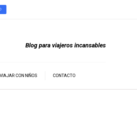
O
Blog para viajeros incansables
VIAJAR CON NIÑOS
CONTACTO