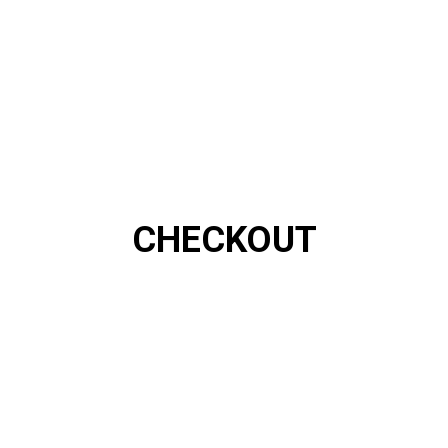
CHECKOUT