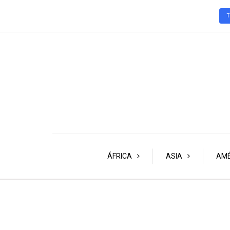
ÁFRICA
ASIA
AMÉ