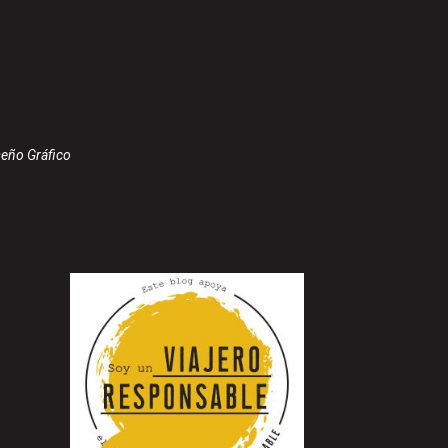
seño Gráfico