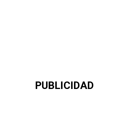
PUBLICIDAD