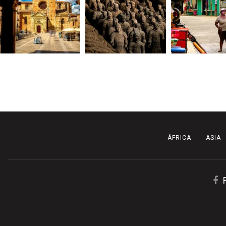
ÁFRICA
ASIA