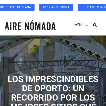
TOP ESCAPADAS ESPAÑA
TOP VIAJES EUROPA
TOP VIAJES MUND
MENU
LOS IMPRESCINDIBLES
DE OPORTO: UN
RECORRIDO POR LOS