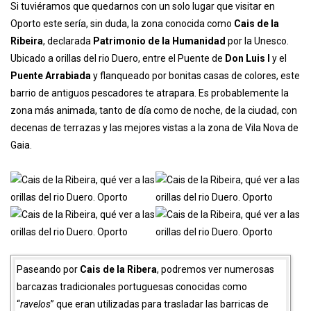
QUÉ VER A LAS ORILLAS DEL DUERO
Cais de la Ribeira
Si tuviéramos que quedarnos con un solo lugar que visitar en
Oporto este sería, sin duda, la zona conocida como
Cais de la
Ribeira
, declarada
Patrimonio de la Humanidad
por la Unesco.
Ubicado a orillas del rio Duero, entre el Puente de
Don Luis I
y el
Puente Arrabiada
y flanqueado por bonitas casas de colores, este
barrio de antiguos pescadores te atrapara. Es probablemente la
zona más animada, tanto de día como de noche, de la ciudad, con
decenas de terrazas y las mejores vistas a la zona de Vila Nova de
Gaia.