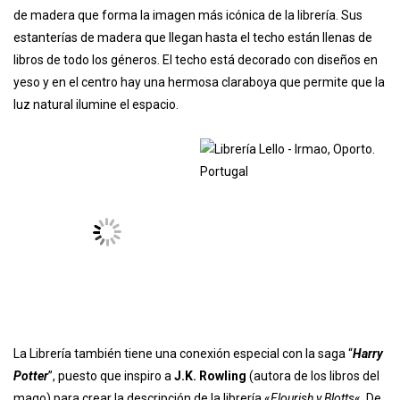
de madera que forma la imagen más icónica de la librería. Sus
estanterías de madera que llegan hasta el techo están llenas de
libros de todo los géneros. El techo está decorado con diseños en
yeso y en el centro hay una hermosa claraboya que permite que la
luz natural ilumine el espacio.