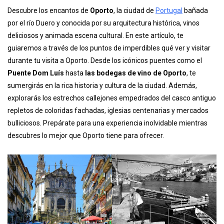
Descubre los encantos de
Oporto
, la ciudad de
Portugal
bañada
por el río Duero y conocida por su arquitectura histórica, vinos
deliciosos y animada escena cultural. En este artículo, te
guiaremos a través de los puntos de imperdibles qué ver y visitar
durante tu visita a Oporto. Desde los icónicos puentes como el
Puente Dom Luís
hasta
las bodegas de vino de Oporto
, te
sumergirás en la rica historia y cultura de la ciudad. Además,
explorarás los estrechos callejones empedrados del casco antiguo
repletos de coloridas fachadas, iglesias centenarias y mercados
bulliciosos. Prepárate para una experiencia inolvidable mientras
descubres lo mejor que Oporto tiene para ofrecer.