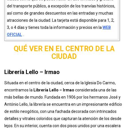
del transporte público, a excepción de los tranvías históricos,
así como de grandes descuentos en las entradas y muchas
atracciones de la ciudad. La tarjeta está disponible para 1, 2,
3, o 4 días y tienes toda la información y precios en la
WEB
OFICIAL
.
QUÉ VER EN EL CENTRO DE LA
CIUDAD
Librería Lello – Irmao
Situada en el centro de la ciudad, cerca de la Iglesia Do Carmo,
encontramos la
Librería Lello – Irmao
considerada una de las
más bellas de mundo. Fundada en 1906 por los hermanos José y
António Lello, la librería se encuentra en un impresionante edificio
de estilo neogótico, con una fachada decorada con intrincados
detalles y vitrales coloridos que capturan la atención de los desde
lejos. En su interior, cuenta con dos pisos unidos por una escalera