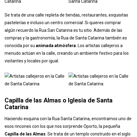
Majestic
, conocido por su arquitectura art nouveau y su ambiente
elegante en el que merece la pena parar para tomar algo.
Se trata de una calle repleta de tiendas, restaurantes, exquisitas
pastelerías e incluso un centro comercial. Si quieres comprar
algún recuerdo la Rua San Catarina es tu sitio. Además de las
compras y la gastronomía, la Rua de Santa Catarina también es
conocida por su
animada atmósfera
. Los artistas callejeros a
menudo actúan en la calle, creando un ambiente festivo para los
visitantes y locales por igual.
Capilla de las Almas
o Iglesia de Santa