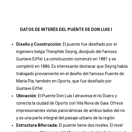
DATOS DE INTERÉS DEL PUENTE DE DON LUIS I
Diseño y Construcción:
El puente fue diseñado por el
ingeniero belga Théophile Seyrig, discípulo del famoso
Gustave Eiffel. La construcción comenzó en 1881 y se
completó en 1886. Es interesante destacar que Seyrig había
trabajado previamente en el diseño del famoso Puente de
María Pía, también en Oporto, que fue diseñado por
Gustave Eiffel.
Ubicación:
El Puente Don Luis I atraviesa el río Duero y
conecta la ciudad de Oporto con Vila Nova de Gaia. Ofrece
impresionantes vistas panorámicas de ambos lados del río
y es una parte integral del paisaje urbano de la región.