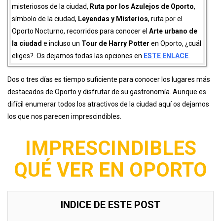
misteriosos de la ciudad,
Ruta por los Azulejos de Oporto
,
símbolo de la ciudad,
Leyendas y Misterios
, ruta por el
Oporto Nocturno, recorridos para conocer el
Arte urbano de
la ciudad
e incluso un
Tour de Harry Potter
en Oporto, ¿cuál
eliges?. Os dejamos todas las opciones en
ESTE ENLACE
.
Dos o tres días es tiempo suficiente para conocer los lugares más
destacados de Oporto y disfrutar de su gastronomía. Aunque es
difícil enumerar todos los atractivos de la ciudad aquí os dejamos
los que nos parecen imprescindibles.
IMPRESCINDIBLES
QUÉ VER EN OPORTO
INDICE DE ESTE POST