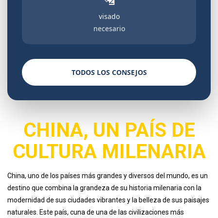
visado
necesario
TODOS LOS CONSEJOS
CHINA, UN PAÍS DE
CULTURA MILENARIA
China, uno de los países más grandes y diversos del mundo, es un
destino que combina la grandeza de su historia milenaria con la
modernidad de sus ciudades vibrantes y la belleza de sus paisajes
naturales. Este país, cuna de una de las civilizaciones más