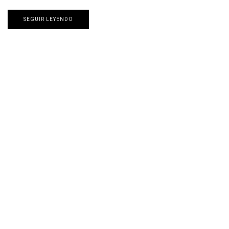
SEGUIR LEYENDO