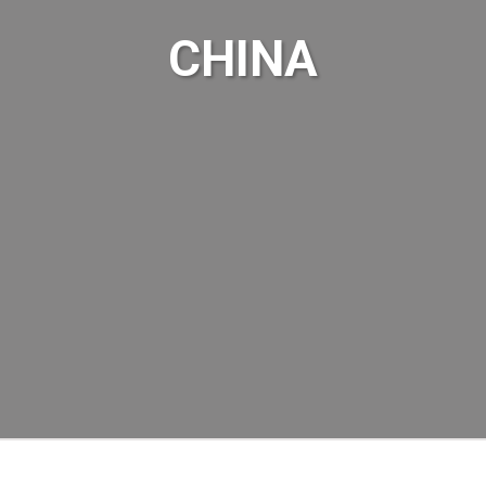
CHINA