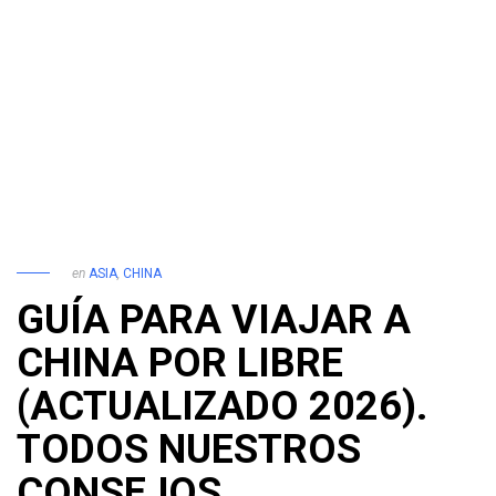
en
ASIA
,
CHINA
GUÍA PARA VIAJAR A
CHINA POR LIBRE
(ACTUALIZADO 2026).
TODOS NUESTROS
CONSEJOS