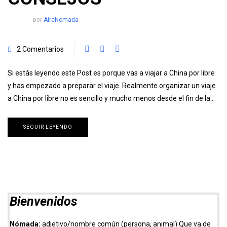
por
AireNomada
2 Comentarios
Si estás leyendo este Post es porque vas a viajar a China por libre
y has empezado a preparar el viaje. Realmente organizar un viaje
a China por libre no es sencillo y mucho menos desde el fin de la…
SEGUIR LEYENDO
Bienvenidos
Nómada:
adjetivo/nombre común (persona, animal) Que va de