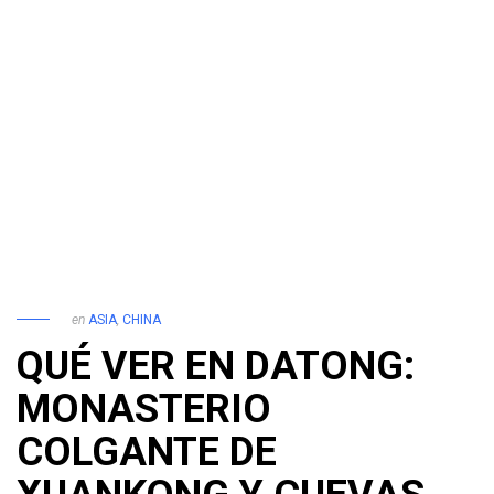
en
ASIA
,
CHINA
QUÉ VER EN DATONG:
MONASTERIO
COLGANTE DE