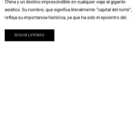
China y un destino imprescindible en cualquier viaje al gigante
asiático. Su nombre, que significa literalmente “capital del norte”,
refleja su importancia histórica, ya que ha sido el epicentro del…
SEGUIR LEYENDO