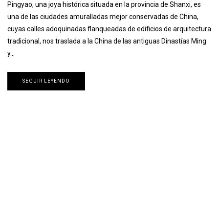
Pingyao, una joya histórica situada en la provincia de Shanxi, es
una de las ciudades amuralladas mejor conservadas de China,
cuyas calles adoquinadas flanqueadas de edificios de arquitectura
tradicional, nos traslada a la China de las antiguas Dinastías Ming
y…
SEGUIR LEYENDO