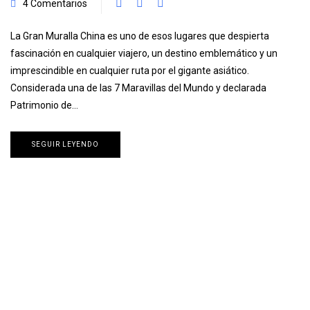
4 Comentarios
La Gran Muralla China es uno de esos lugares que despierta
fascinación en cualquier viajero, un destino emblemático y un
imprescindible en cualquier ruta por el gigante asiático.
Considerada una de las 7 Maravillas del Mundo y declarada
Patrimonio de…
SEGUIR LEYENDO