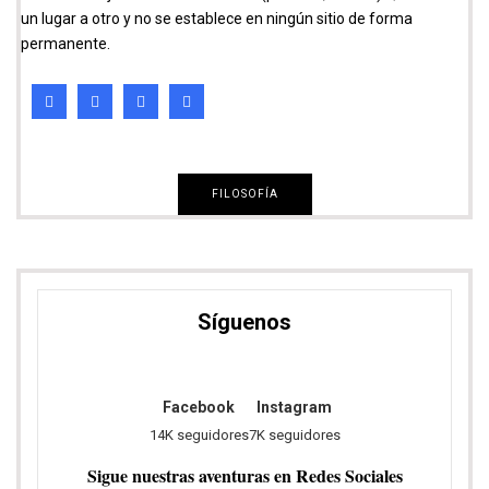
un lugar a otro y no se establece en ningún sitio de forma
permanente.
FILOSOFÍA
Síguenos
Facebook
Instagram
14K seguidores
7K seguidores
Sigue nuestras aventuras en Redes Sociales