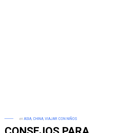
en
ASIA
,
CHINA
,
VIAJAR CON NIÑOS
CONSEJOS PARA