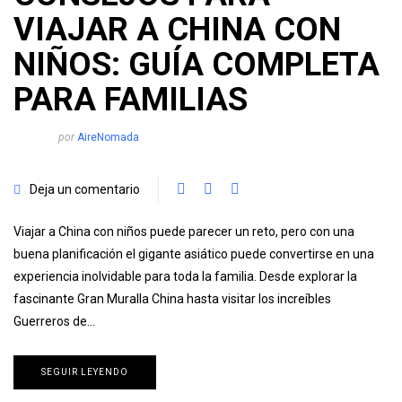
VIAJAR A CHINA CON
NIÑOS: GUÍA COMPLETA
PARA FAMILIAS
por
AireNomada
Deja un comentario
Viajar a China con niños puede parecer un reto, pero con una
buena planificación el gigante asiático puede convertirse en una
experiencia inolvidable para toda la familia. Desde explorar la
fascinante Gran Muralla China hasta visitar los increíbles
Guerreros de…
SEGUIR LEYENDO