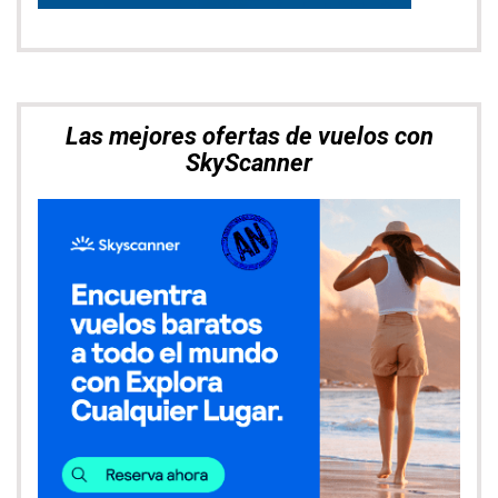
Las mejores ofertas de vuelos con
SkyScanner