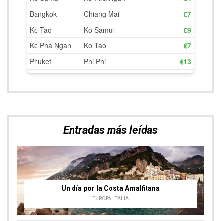
Entradas más leídas
Un día por la Costa Amalfitana
EUROPA
,
ITALIA