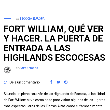
en
ESCOCIA
,
EUROPA
FORT WILLIAM, QUÉ VER
Y HACER. LA PUERTA DE
ENTRADA A LAS
HIGHLANDS ESCOCESAS
por
AireNomada
Deja un comentario
Situado en pleno corazón de las Highlands de Escocia, la localidad
de Fort William sirve como base para visitar algunos de los lugares
más espectaculares de las Tierras Altas como el famoso monte