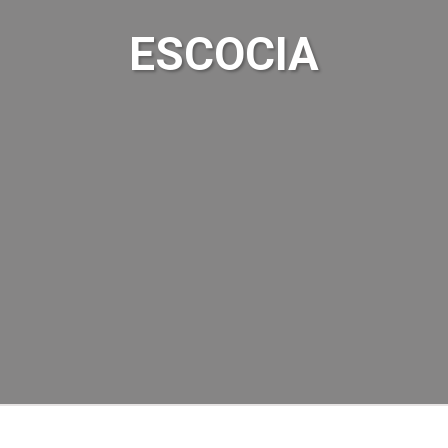
ESCOCIA