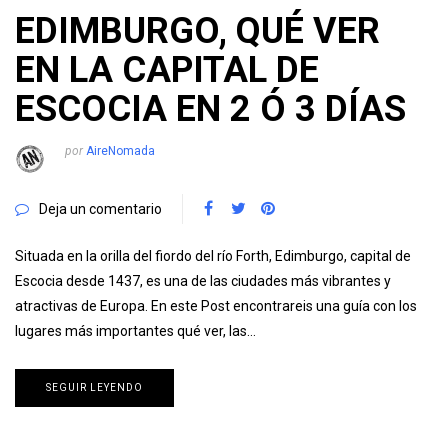
EDIMBURGO, QUÉ VER
EN LA CAPITAL DE
ESCOCIA EN 2 Ó 3 DÍAS
por
AireNomada
Deja un comentario
Situada en la orilla del fiordo del río Forth, Edimburgo, capital de
Escocia desde 1437, es una de las ciudades más vibrantes y
atractivas de Europa. En este Post encontrareis una guía con los
lugares más importantes qué ver, las…
SEGUIR LEYENDO