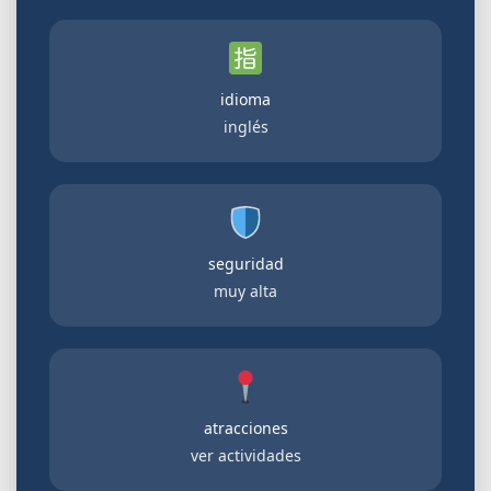
idioma
inglés
seguridad
muy alta
atracciones
ver actividades