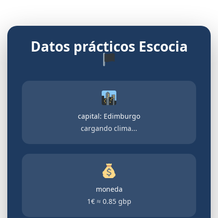
Datos prácticos Escocia
capital: Edimburgo
cargando clima...
moneda
1€ ≈ 0.85 gbp