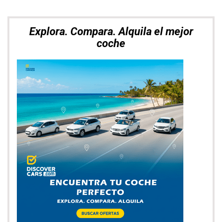
Explora. Compara. Alquila el mejor
coche