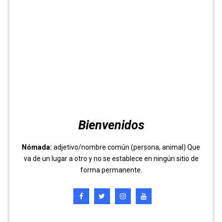
Bienvenidos
Nómada:
adjetivo/nombre común (persona, animal) Que
va de un lugar a otro y no se establece en ningún sitio de
forma permanente.