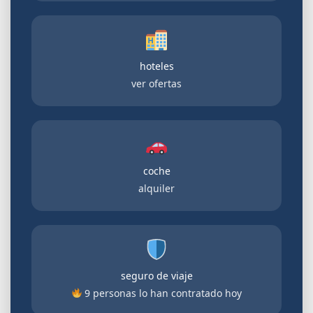
hoteles
ver ofertas
coche
alquiler
seguro de viaje
9 personas lo han contratado hoy