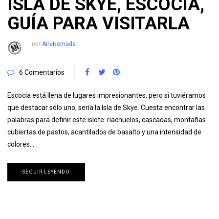
ISLA DE SKYE, ESCOCIA,
GUÍA PARA VISITARLA
por
AireNomada
6 Comentarios
Escocia está llena de lugares impresionantes, pero si tuviéramos
que destacar sólo uno, sería la Isla de Skye. Cuesta encontrar las
palabras para definir este islote: riachuelos, cascadas, montañas
cubiertas de pastos, acantilados de basalto y una intensidad de
colores…
SEGUIR LEYENDO