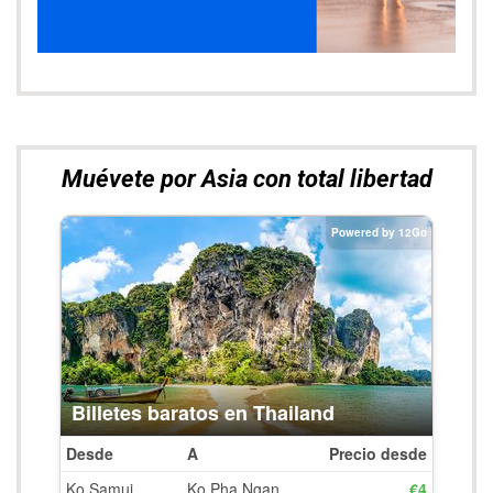
Muévete por Asia con total libertad