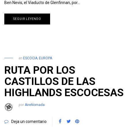
Ben Nevis, el Viaducto de Glenfinnan, por…
SEGUIR LEYENDO
en
ESCOCIA
,
EUROPA
RUTA POR LOS
CASTILLOS DE LAS
HIGHLANDS ESCOCESAS
por
AireNomada
Deja un comentario