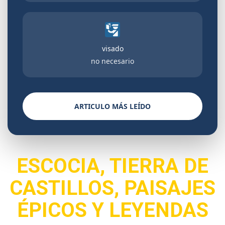
visado
no necesario
ARTICULO MÁS LEÍDO
ESCOCIA, TIERRA DE
CASTILLOS, PAISAJES
ÉPICOS Y LEYENDAS