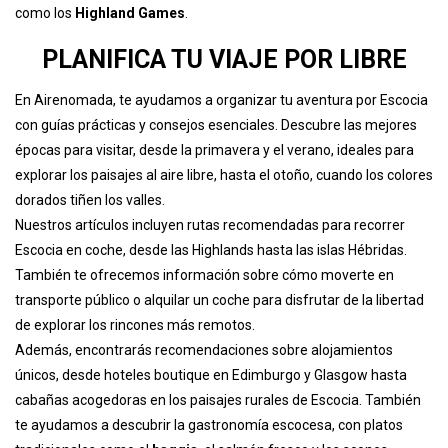
como los
Highland Games
.
PLANIFICA TU VIAJE POR LIBRE
En Airenomada, te ayudamos a organizar tu aventura por Escocia
con guías prácticas y consejos esenciales. Descubre las mejores
épocas para visitar, desde la primavera y el verano, ideales para
explorar los paisajes al aire libre, hasta el otoño, cuando los colores
dorados tiñen los valles.
Nuestros artículos incluyen rutas recomendadas para recorrer
Escocia en coche, desde las Highlands hasta las islas Hébridas.
También te ofrecemos información sobre cómo moverte en
transporte público o alquilar un coche para disfrutar de la libertad
de explorar los rincones más remotos.
Además, encontrarás recomendaciones sobre alojamientos
únicos, desde hoteles boutique en Edimburgo y Glasgow hasta
cabañas acogedoras en los paisajes rurales de Escocia. También
te ayudamos a descubrir la gastronomía escocesa, con platos