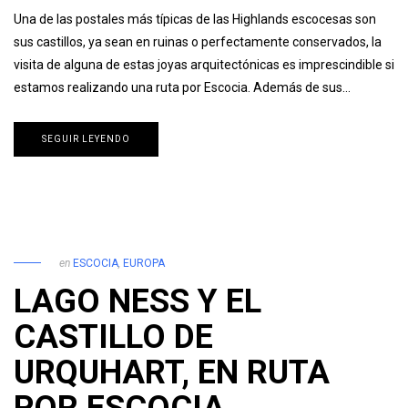
Una de las postales más típicas de las Highlands escocesas son
sus castillos, ya sean en ruinas o perfectamente conservados, la
visita de alguna de estas joyas arquitectónicas es imprescindible si
estamos realizando una ruta por Escocia. Además de sus…
SEGUIR LEYENDO
en
ESCOCIA
,
EUROPA
LAGO NESS Y EL
CASTILLO DE
URQUHART, EN RUTA