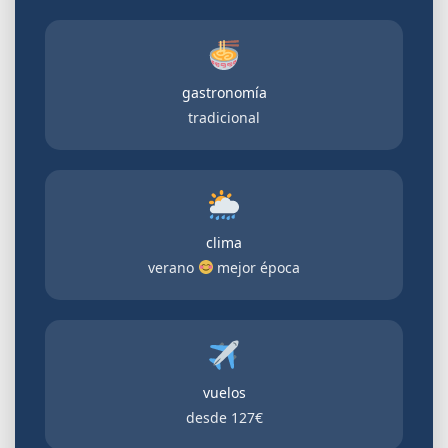
gastronomía
tradicional
clima
verano
mejor época
vuelos
desde
127€