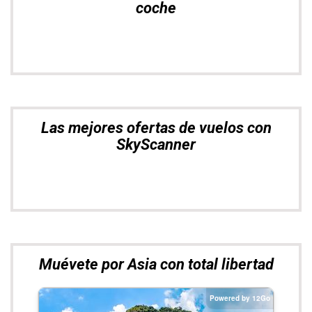
coche
Las mejores ofertas de vuelos con
SkyScanner
Muévete por Asia con total libertad