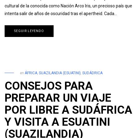
cultural de la conocida como Nación Arco Iris, un precioso país que
intenta salir de años de oscuridad tras el apertheid. Cada…
SEGUIR LEYENDO
en
ÁFRICA
,
SUAZILANDIA (ESUATINI)
,
SUDÁDRICA
CONSEJOS PARA
PREPARAR UN VIAJE
POR LIBRE A SUDÁFRICA
Y VISITA A ESUATINI
(SUAZILANDIA)