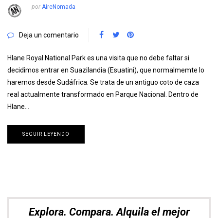
por
AireNomada
Deja un comentario
Hlane Royal National Park es una visita que no debe faltar si
decidimos entrar en Suazilandia (Esuatini), que normalmemte lo
haremos desde Sudáfrica. Se trata de un antiguo coto de caza
real actualmente transformado en Parque Nacional. Dentro de
Hlane…
SEGUIR LEYENDO
Explora. Compara. Alquila el mejor