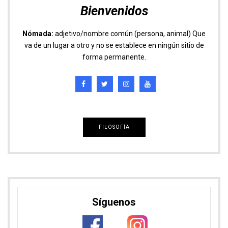
Bienvenidos
Nómada:
adjetivo/nombre común (persona, animal) Que
va de un lugar a otro y no se establece en ningún sitio de
forma permanente.
FILOSOFÍA
Síguenos