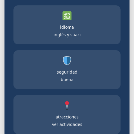
idioma
inglés y suazi
seguridad
buena
atracciones
ver actividades