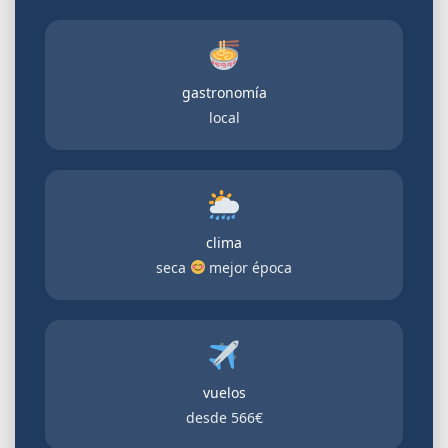
gastronomía
local
clima
seca
mejor época
vuelos
desde
566€