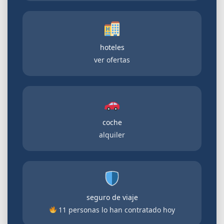
hoteles
ver ofertas
coche
alquiler
seguro de viaje
11 personas lo han contratado hoy