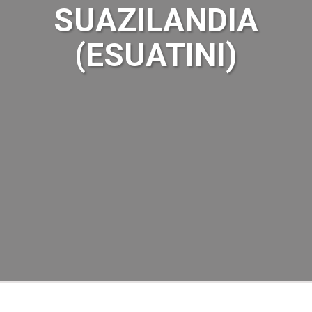
SUAZILANDIA
(ESUATINI)