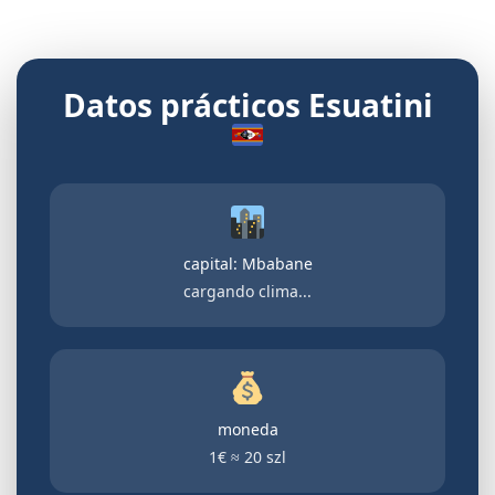
Datos prácticos Esuatini
capital: Mbabane
cargando clima...
moneda
1€ ≈ 20 szl