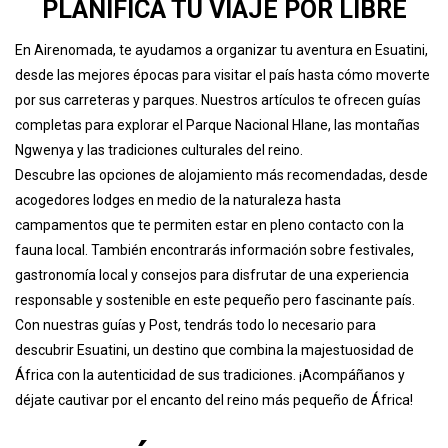
PLANIFICA TU VIAJE POR LIBRE
En Airenomada, te ayudamos a organizar tu aventura en Esuatini,
desde las mejores épocas para visitar el país hasta cómo moverte
por sus carreteras y parques. Nuestros artículos te ofrecen guías
completas para explorar el Parque Nacional Hlane, las montañas
Ngwenya y las tradiciones culturales del reino.
Descubre las opciones de alojamiento más recomendadas, desde
acogedores lodges en medio de la naturaleza hasta
campamentos que te permiten estar en pleno contacto con la
fauna local. También encontrarás información sobre festivales,
gastronomía local y consejos para disfrutar de una experiencia
responsable y sostenible en este pequeño pero fascinante país.
Con nuestras guías y Post, tendrás todo lo necesario para
descubrir Esuatini, un destino que combina la majestuosidad de
África con la autenticidad de sus tradiciones. ¡Acompáñanos y
déjate cautivar por el encanto del reino más pequeño de África!