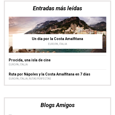
Entradas más leídas
Un día por la Costa Amalfitana
EUROPA
,
ITALIA
Procida, una isla de cine
EUROPA
,
ITALIA
Ruta por Nápoles y la Costa Amalfitana en 7 días
EUROPA
,
ITALIA
,
RUTAS PERFECTAS
Blogs Amigos