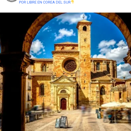
POR LIBRE EN COREA DEL SUR