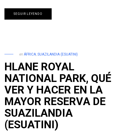
SEGUIR LEYENDO
en
ÁFRICA
,
SUAZILANDIA (ESUATINI)
HLANE ROYAL
NATIONAL PARK, QUÉ
VER Y HACER EN LA
MAYOR RESERVA DE
SUAZILANDIA
(ESUATINI)