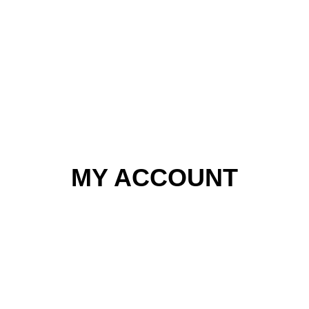
MY ACCOUNT