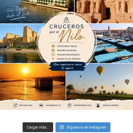
Cargar más...
Síguenos en Instagram