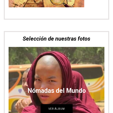
Bienvenidos