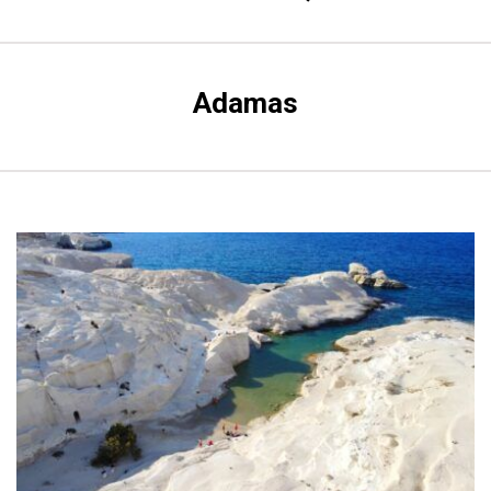
Adamas