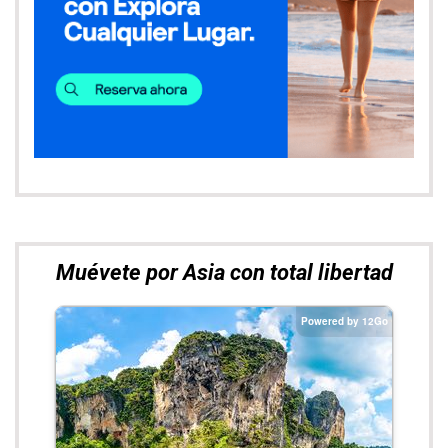
Entradas más leídas