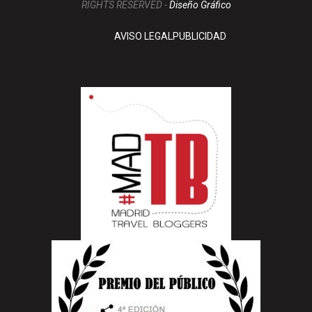
RIGHTS RESERVED -
Diseño Gráfico
AVISO LEGAL
PUBLICIDAD