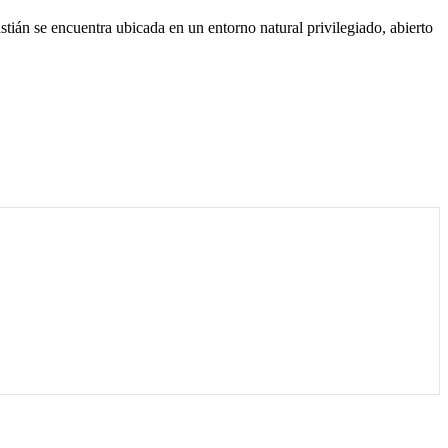
ián se encuentra ubicada en un entorno natural privilegiado, abierto