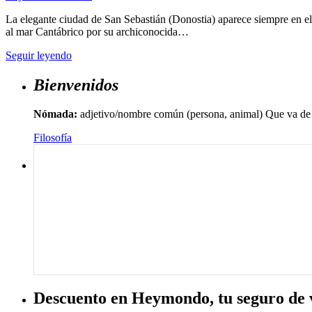
La elegante ciudad de San Sebastián (Donostia) aparece siempre en el
al mar Cantábrico por su archiconocida…
Seguir leyendo
Bienvenidos
Nómada:
adjetivo/nombre común (persona, animal) Que va de u
Filosofía
Descuento en Heymondo, tu seguro de 