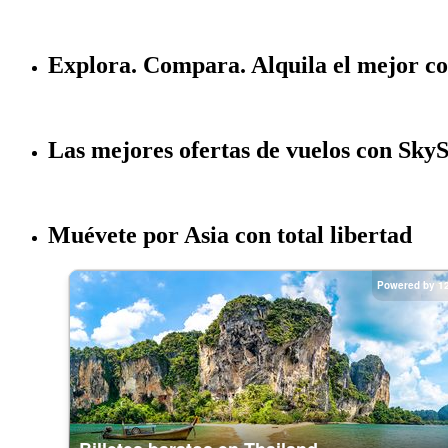
Explora. Compara. Alquila el mejor c
Las mejores ofertas de vuelos con Sky
Muévete por Asia con total libertad