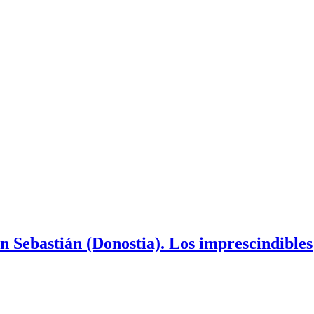
n Sebastián (Donostia). Los imprescindibles