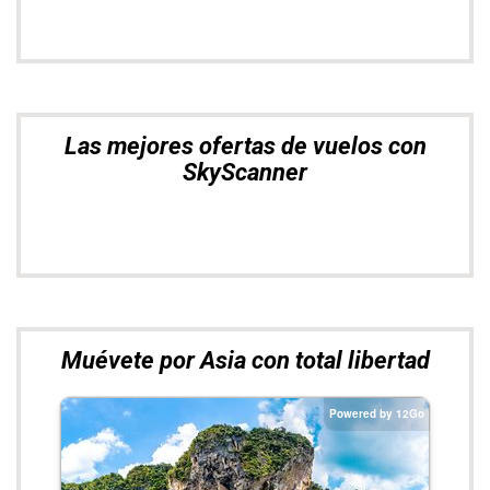
Las mejores ofertas de vuelos con
SkyScanner
Muévete por Asia con total libertad