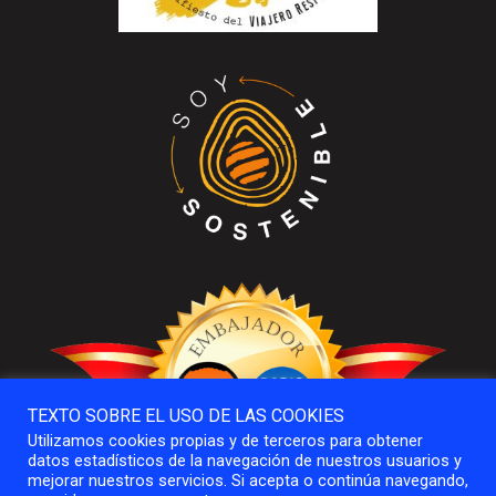
TEXTO SOBRE EL USO DE LAS COOKIES
Utilizamos cookies propias y de terceros para obtener
datos estadísticos de la navegación de nuestros usuarios y
mejorar nuestros servicios. Si acepta o continúa navegando,