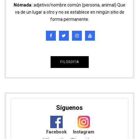
Nómada:
adjetivo/nombre común (persona, animal) Que
va de un lugar a otro y no se establece en ningún sitio de
forma permanente.
FILOSOFÍA
Síguenos
Facebook
Instagram