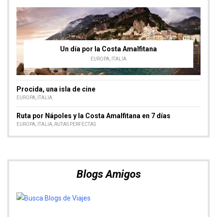
Un día por la Costa Amalfitana
EUROPA
,
ITALIA
Procida, una isla de cine
EUROPA
,
ITALIA
Ruta por Nápoles y la Costa Amalfitana en 7 días
EUROPA
,
ITALIA
,
RUTAS PERFECTAS
Blogs Amigos