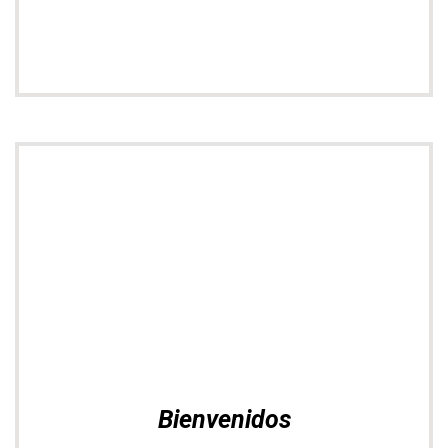
Bienvenidos