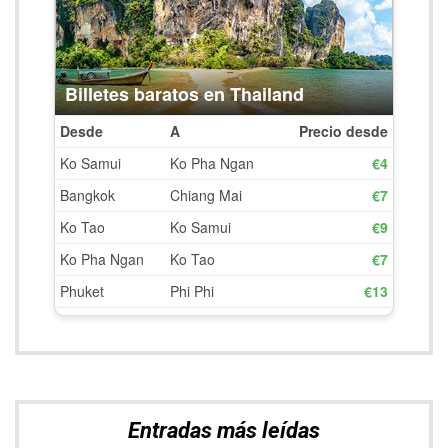
Entradas más leídas