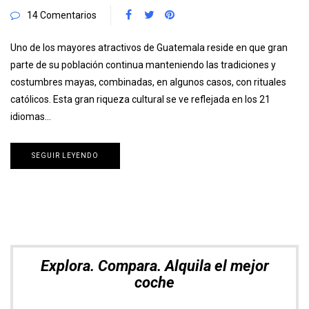
14 Comentarios
Uno de los mayores atractivos de Guatemala reside en que gran
parte de su población continua manteniendo las tradiciones y
costumbres mayas, combinadas, en algunos casos, con rituales
católicos. Esta gran riqueza cultural se ve reflejada en los 21
idiomas…
SEGUIR LEYENDO
Explora. Compara. Alquila el mejor
coche