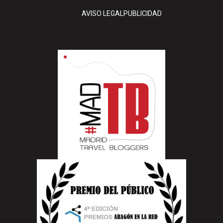
AVISO LEGAL
PUBLICIDAD