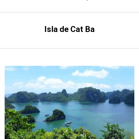
Isla de Cat Ba