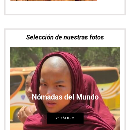
Bienvenidos