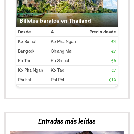
Entradas más leídas