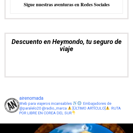
Sigue nuestras aventuras en Redes Sociales
Descuento en Heymondo, tu seguro de
viaje
airenomada
Web para viajeros incansables
Embajadores de
@paralelo20 @radio_marca
[ÚLTIMO ARTÍCULO]
RUTA
POR LIBRE EN COREA DEL SUR