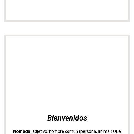
Bienvenidos
Nómada:
adjetivo/nombre común (persona, animal) Que