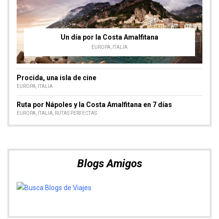
Un día por la Costa Amalfitana
EUROPA
,
ITALIA
Procida, una isla de cine
EUROPA
,
ITALIA
Ruta por Nápoles y la Costa Amalfitana en 7 días
EUROPA
,
ITALIA
,
RUTAS PERFECTAS
Blogs Amigos