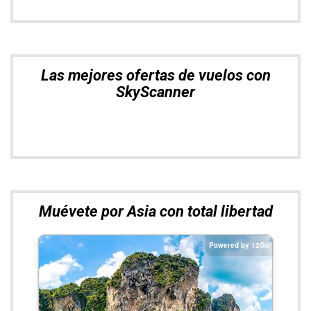
Las mejores ofertas de vuelos con
SkyScanner
Muévete por Asia con total libertad