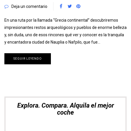
Deja un comentario
En una ruta por la llamada “Grecia continental” descubriremos
impresionantes restos arqueológicos y pueblos de enorme belleza
y, sin duda, uno de esos rincones qué ver y conocer es la tranquila
y encantadora ciudad de Nauplia o Nafpilo, que fue…
SEGUIR LEYENDO
Explora. Compara. Alquila el mejor
coche