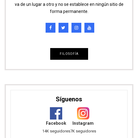
va de un lugar a otro y no se establece en ningún sitio de
forma permanente.
FILOSOFÍA
Síguenos
Facebook
Instagram
14K seguidores
7K seguidores