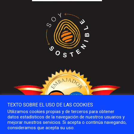
TEXTO SOBRE EL USO DE LAS COOKIES
Utilizamos cookies propias y de terceros para obtener
datos estadísticos de la navegación de nuestros usuarios y
mejorar nuestros servicios. Si acepta o continúa navegando,
consideramos que acepta su uso.