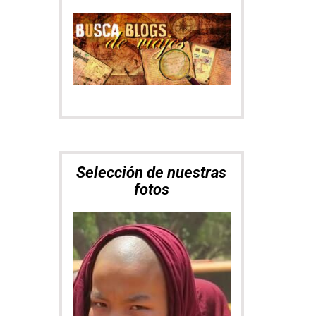
Selección de nuestras
fotos