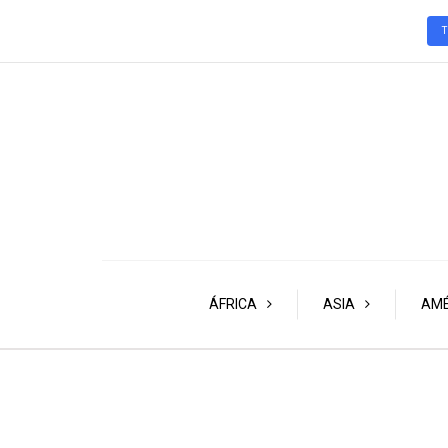
ÁFRICA
ASIA
AMÉ