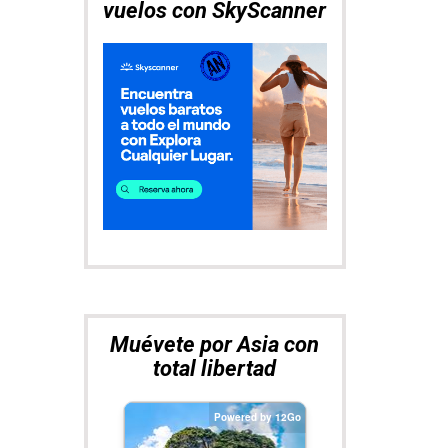
vuelos con SkyScanner
Muévete por Asia con
total libertad