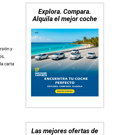
Explora. Compara.
Alquila el mejor coche
rsión y
os,
la carta
Las mejores ofertas de