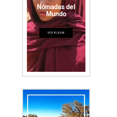
Nómadas del
Mundo
VER ÁLBUM