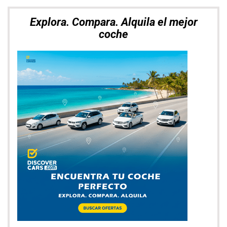
Explora. Compara. Alquila el mejor
coche