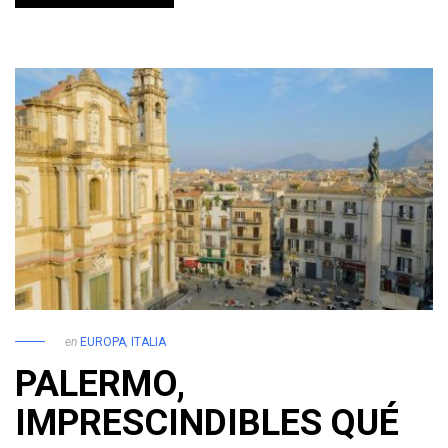
en
EUROPA
,
ITALIA
PALERMO,
IMPRESCINDIBLES QUÉ