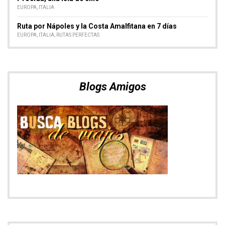
EUROPA
,
ITALIA
Ruta por Nápoles y la Costa Amalfitana en 7 días
EUROPA
,
ITALIA
,
RUTAS PERFECTAS
Blogs Amigos