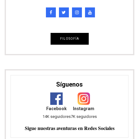
FILOSOFÍA
Síguenos
Facebook
Instagram
14K seguidores
7K seguidores
Sigue nuestras aventuras en Redes Sociales