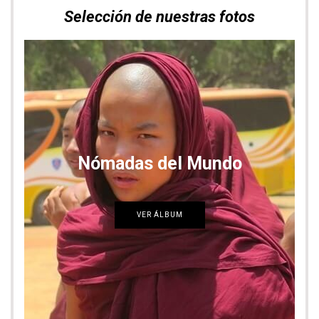
Selección de nuestras fotos
Nómadas del Mundo
VER ÁLBUM