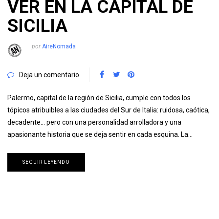
VER EN LA CAPITAL DE
SICILIA
por
AireNomada
Deja un comentario
Palermo, capital de la región de Sicilia, cumple con todos los
tópicos atribuibles a las ciudades del Sur de Italia: ruidosa, caótica,
decadente… pero con una personalidad arrolladora y una
apasionante historia que se deja sentir en cada esquina. La…
SEGUIR LEYENDO