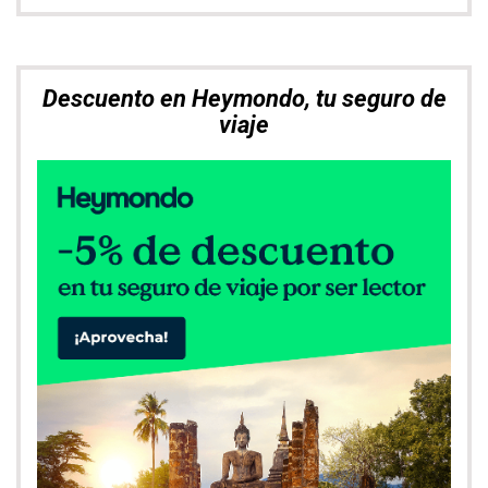
Descuento en Heymondo, tu seguro de
viaje