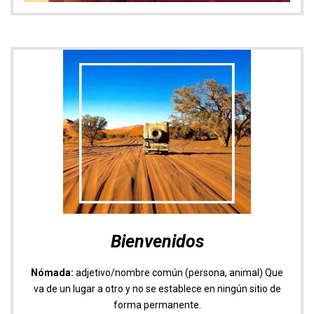
Bienvenidos
Nómada:
adjetivo/nombre común (persona, animal) Que
va de un lugar a otro y no se establece en ningún sitio de
forma permanente.