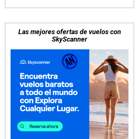
Las mejores ofertas de vuelos con
SkyScanner