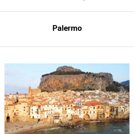
Palermo