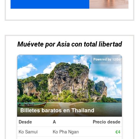
Muévete por Asia con total libertad