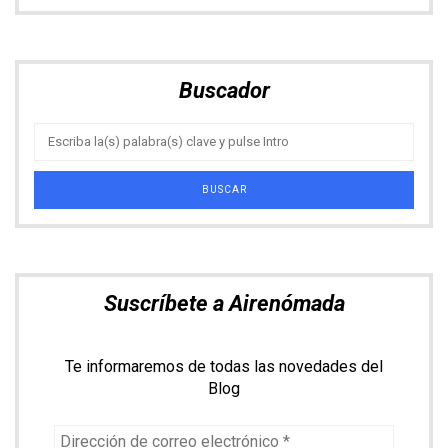
Suscríbete a Airenómada
Te informaremos de todas las novedades del
Blog