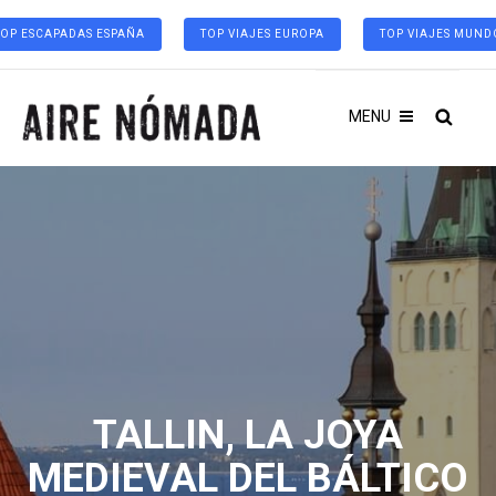
TOP ESCAPADAS ESPAÑA
TOP VIAJES EUROPA
TOP VIAJES MUND
MENU
TALLIN, LA JOYA
MEDIEVAL DEL BÁLTICO