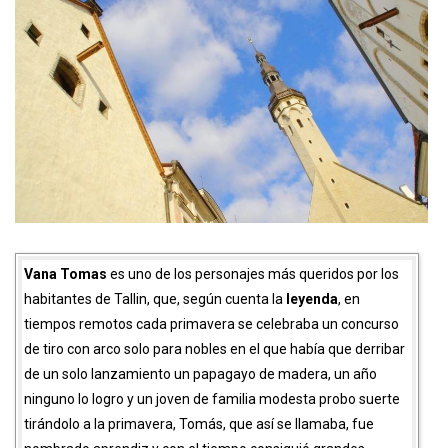
Vana Tomas
es uno de los personajes más queridos por los
habitantes de Tallin, que, según cuenta la
leyenda
, en
tiempos remotos cada primavera se celebraba un concurso
de tiro con arco solo para nobles en el que había que derribar
de un solo lanzamiento un papagayo de madera, un año
ninguno lo logro y un joven de familia modesta probo suerte
tirándolo a la primavera, Tomás, que así se llamaba, fue