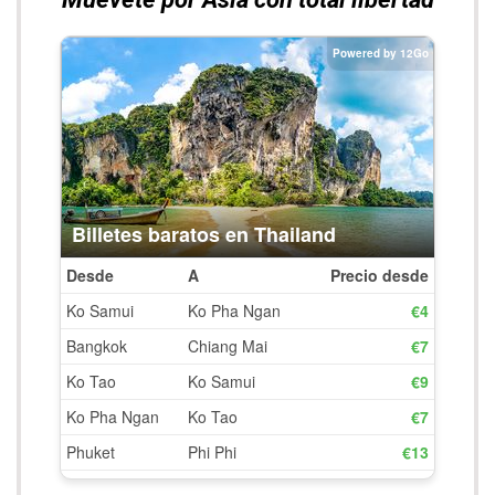
Visita