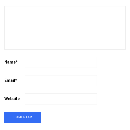
Name
*
Email
*
Website