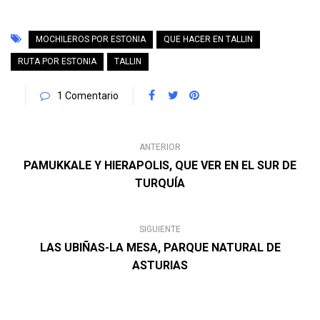
MOCHILEROS POR ESTONIA
QUE HACER EN TALLIN
RUTA POR ESTONIA
TALLIN
1 Comentario
ANTERIOR
PAMUKKALE Y HIERAPOLIS, QUE VER EN EL SUR DE
TURQUÍA
SIGUIENTE
LAS UBIÑAS-LA MESA, PARQUE NATURAL DE
ASTURIAS