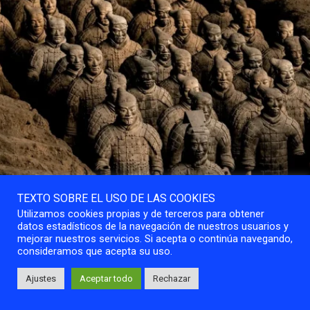
TEXTO SOBRE EL USO DE LAS COOKIES
Utilizamos cookies propias y de terceros para obtener
datos estadísticos de la navegación de nuestros usuarios y
mejorar nuestros servicios. Si acepta o continúa navegando,
consideramos que acepta su uso.
Ajustes
Aceptar todo
Rechazar