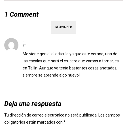
1 Comment
RESPONDER
.
at
Me viene genial el artículo ya que este verano, una de
las escalas que hará el crucero que vamos a tomar, es
en Tallin. Aunque ya tenía bastantes cosas anotadas,
siempre se aprende algo nuevo!!
Deja una respuesta
Tu dirección de correo electrónico no será publicada.
Los campos
obligatorios están marcados con
*