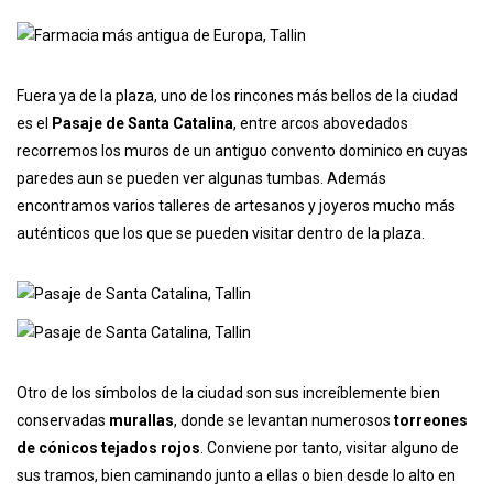
Fuera ya de la plaza, uno de los rincones más bellos de la ciudad
es el
Pasaje de Santa Catalina
, entre arcos abovedados
recorremos los muros de un antiguo convento dominico en cuyas
paredes aun se pueden ver algunas tumbas. Además
encontramos varios talleres de artesanos y joyeros mucho más
auténticos que los que se pueden visitar dentro de la plaza.
Otro de los símbolos de la ciudad son sus increíblemente bien
conservadas
murallas
, donde se levantan numerosos
torreones
de cónicos tejados rojos
. Conviene por tanto, visitar alguno de
sus tramos, bien caminando junto a ellas o bien desde lo alto en