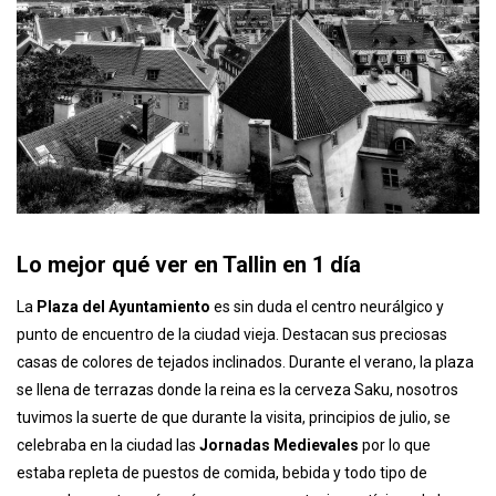
Lo mejor qué ver en Tallin en 1 día
La
Plaza del Ayuntamiento
es sin duda el centro neurálgico y
punto de encuentro de la ciudad vieja. Destacan sus preciosas
casas de colores de tejados inclinados. Durante el verano, la plaza
se llena de terrazas donde la reina es la cerveza Saku, nosotros
tuvimos la suerte de que durante la visita, principios de julio, se
celebraba en la ciudad las
Jornadas Medievales
por lo que
estaba repleta de puestos de comida, bebida y todo tipo de