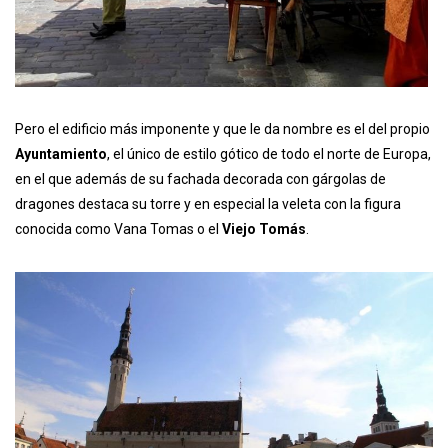
Pero el edificio más imponente y que le da nombre es el del propio
Ayuntamiento
, el único de estilo gótico de todo el norte de Europa,
en el que además de su fachada decorada con gárgolas de
dragones destaca su torre y en especial la veleta con la figura
conocida como Vana Tomas o el
Viejo Tomás
.