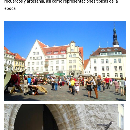
recuerdos y artesanía, así como representaciones típicas de la
época.