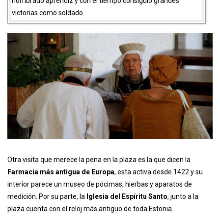
nombrado aprendiz y con el tiempo consiguió grandes
victorias como soldado.
Otra visita que merece la pena en la plaza es la que dicen la
Farmacia más antigua de Europa
, esta activa desde 1422 y su
interior parece un museo de pócimas, hierbas y aparatos de
medición. Por su parte, la
Iglesia del Espíritu Santo
, junto a la
plaza cuenta con el reloj más antiguo de toda Estonia.