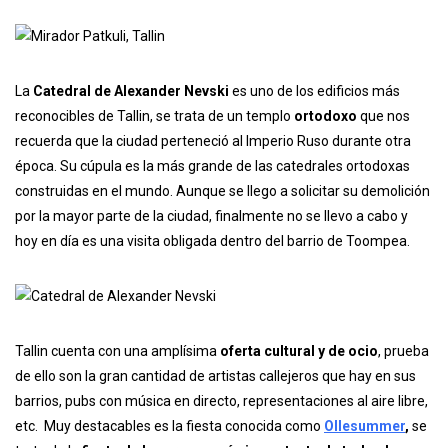
La
Catedral de Alexander Nevski
es uno de los edificios más
reconocibles de Tallin, se trata de un templo
ortodoxo
que nos
recuerda que la ciudad perteneció al Imperio Ruso durante otra
época. Su cúpula es la más grande de las catedrales ortodoxas
construidas en el mundo. Aunque se llego a solicitar su demolición
por la mayor parte de la ciudad, finalmente no se llevo a cabo y
hoy en día es una visita obligada dentro del barrio de Toompea.
Tallin cuenta con una amplísima
oferta cultural y de ocio
, prueba
de ello son la gran cantidad de artistas callejeros que hay en sus
barrios, pubs con música en directo, representaciones al aire libre,
etc. Muy destacables es la fiesta conocida como
Ollesummer
,
se