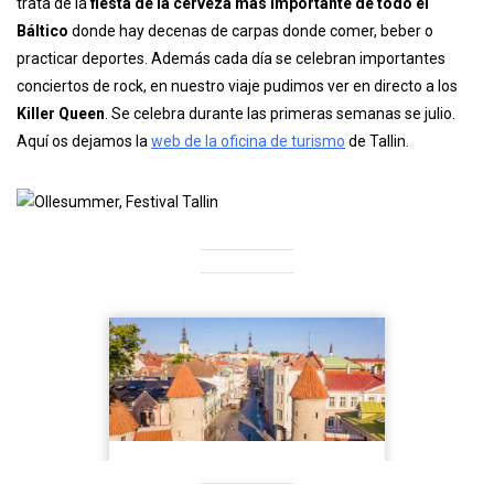
trata de la
fiesta de la cerveza más importante de todo el
Báltico
donde hay decenas de carpas donde comer, beber o
practicar deportes. Además cada día se celebran importantes
conciertos de rock, en nuestro viaje pudimos ver en directo a los
Killer Queen
. Se celebra durante las primeras semanas se julio.
Aquí os dejamos la
web de la oficina de turismo
de Tallin.