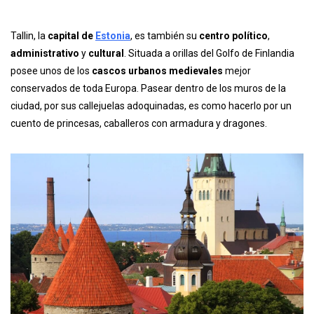
Tallin, la
capital de
Estonia
, es también su
centro político
,
administrativo
y
cultural
. Situada a orillas del Golfo de Finlandia
posee unos de los
cascos urbanos medievales
mejor
conservados de toda Europa. Pasear dentro de los muros de la
ciudad, por sus callejuelas adoquinadas, es como hacerlo por un
cuento de princesas, caballeros con armadura y dragones.