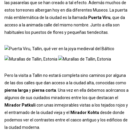
las pasarelas que se han creado a tal efecto. Además muchos de
estos torreones albergan hoy en día diferentes Museos. La puerta
más emblemática de la ciudad es la llamada
Puerta Viru
, que da
acceso a la animada calle del mismo nombre. Junto a ella son
habituales los puestos de flores y pequeñas tiendecitas.
Pero la visita a Tallin no estará completa sino caminos por alguna
de las dos calles que dan acceso a la ciudad alta, conocidas como
pierna larga
y
pierna corta
. Una vez en ella debemos acércanos a
algunos de sus cuidados miradores entre los que destacan el
Mirador Patkuli
con unas inmejorables vistas a los tejados rojos y
el entramado de la ciudad vieja y el
Mirador Kohtu
desde donde
podemos ver el contrastes entre el casco antiguo y los edificios de
la ciudad moderna.