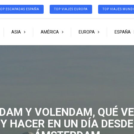
TOP ESCAPADAS ESPAÑA
TOP VIAJES EUROPA
TOP VIAJES MUND
ASIA
AMÉRICA
EUROPA
ESPAÑA
DAM Y VOLENDAM, QUÉ V
Y HACER EN UN DÍA DESDE