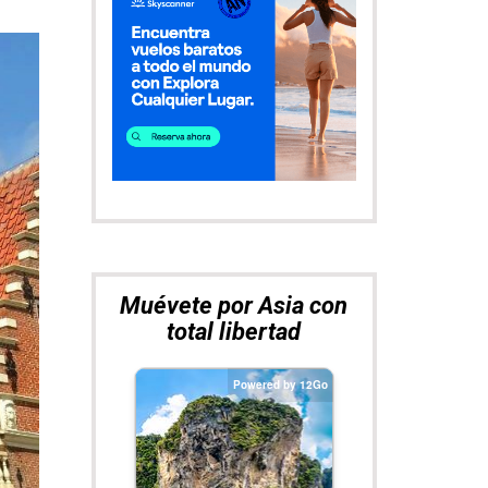
Muévete por Asia con
total libertad