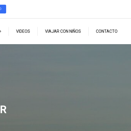
O
VIDEOS
VIAJAR CON NIÑOS
CONTACTO
ER