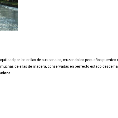
uilidad por las orillas de sus canales, cruzando los pequeños puentes
, muchas de ellas de madera, conservadas en perfecto estado desde h
cional
.