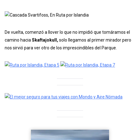
De vuelta, comenzó a llover lo que no impidió que tomáramos el
camino hacia
Skaftajokull,
solo llegamos al primer mirador pero
nos sirvió para ver otro de los imprescindibles del Parque.