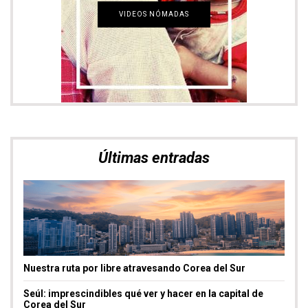
Últimas entradas
Nuestra ruta por libre atravesando Corea del Sur
Seúl: imprescindibles qué ver y hacer en la capital de
Corea del Sur
Laponia finlandesa: imprescindibles qué ver y
experiencias únicas
Entradas más leídas