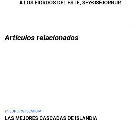
A LOS FIORDOS DEL ESTE, SEYÐISFJÖRÐUR
Artículos relacionados
en
EUROPA
,
ISLANDIA
LAS MEJORES CASCADAS DE ISLANDIA