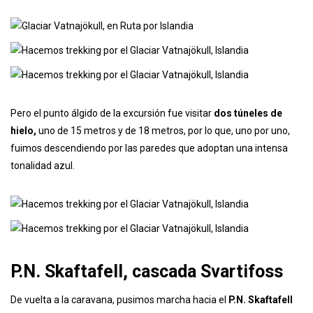
Pero el punto álgido de la excursión fue visitar
dos túneles de
hielo,
uno de 15 metros y de 18 metros, por lo que, uno por uno,
fuimos descendiendo por las paredes que adoptan una intensa
tonalidad azul.
P.N. Skaftafell, cascada Svartifoss
De vuelta a la caravana, pusimos marcha hacia el
P.N. Skaftafell