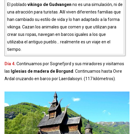
El poblado
vikingo de Gudvangen
no es una simulación, ni de
una atracción para turistas. Allí viven diferentes familias que
han cambiado su estilo de vida y lo han adaptado a la forma
vikinga. Cazan los animales que comen y que utilizan para
crear sus ropas, navegan en barcos iguales a los que
utilizaba el antiguo pueblo… realmente es un viaje en el
tiempo.
Día 4.
Continuamos por Sognefjord y sus miradores y visitamos
las
Iglesias de madera de Borgund
. Continuamos hasta Ovre
Ardal cruzando en barco por Laerdalsoyri. (117 kilómetros).