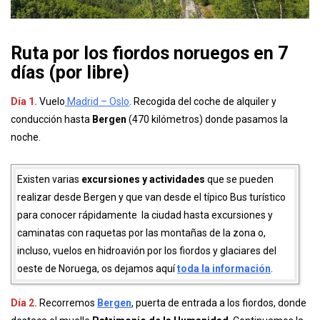
Ruta por los fiordos noruegos en 7
días (por libre)
Día 1.
Vuelo
Madrid – Oslo
. Recogida del coche de alquiler y
conducción hasta
Bergen
(470 kilómetros) donde pasamos la
noche.
Existen varias
excursiones y actividades
que se pueden
realizar desde Bergen y que van desde el típico Bus turístico
para conocer rápidamente la ciudad hasta excursiones y
caminatas con raquetas por las montañas de la zona o,
incluso, vuelos en hidroavión por los fiordos y glaciares del
oeste de Noruega, os dejamos aquí
toda la información
.
Día 2.
Recorremos
Bergen
, puerta de entrada a los fiordos, donde