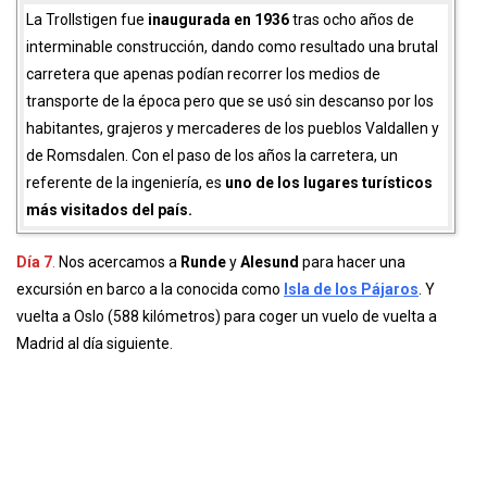
de Romsdalen. Con el paso de los años la carretera, un
referente de la ingeniería, es
uno de los lugares turísticos
más visitados del país.
Día 7
.
Nos acercamos a
Runde
y
Alesund
para hacer una
excursión en barco a la conocida como
Isla de los Pájaros
. Y
vuelta a Oslo (588 kilómetros) para coger un vuelo de vuelta a
Madrid al día siguiente.