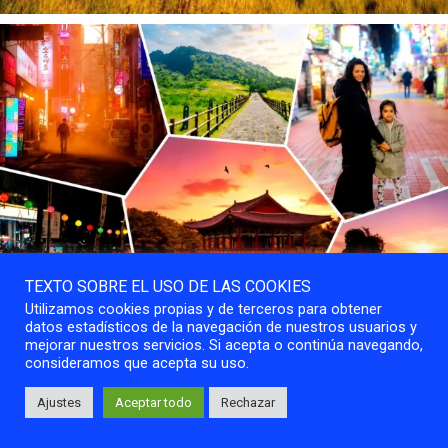
TEXTO SOBRE EL USO DE LAS COOKIES
Utilizamos cookies propias y de terceros para obtener
datos estadísticos de la navegación de nuestros usuarios y
mejorar nuestros servicios. Si acepta o continúa navegando,
consideramos que acepta su uso.
Ajustes
Aceptar todo
Rechazar