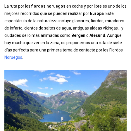
La ruta por los
fiordos noruegos
en coche y por libre es uno de los
mejores recorridos que se pueden realizar por
Europa
. Este
espectáculo de la naturaleza incluye glaciares, fiordos, miradores
de infarto, cientos de saltos de agua, antiguas aldeas vikingas… y
ciudades de lo más animadas como
Bergen
o
Alesund
. Aunque
hay mucho que ver en la zona, os proponemos una ruta de siete
días perfecta para una primera toma de contacto por los Fiordos
Noruegos
.