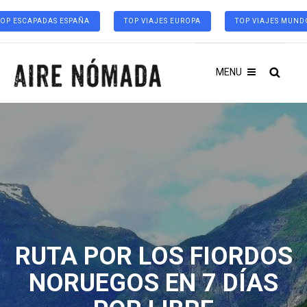
TOP ESCAPADAS ESPAÑA
TOP VIAJES EUROPA
TOP VIAJES MUND
MENU
RUTA POR LOS FIORDOS
NORUEGOS EN 7 DÍAS