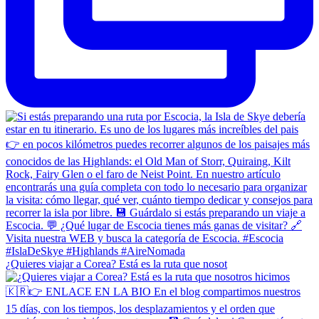
¿Quieres viajar a Corea? Está es la ruta que nosot