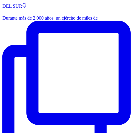
DEL SUR👇
Durante más de 2.000 años, un ejército de miles de