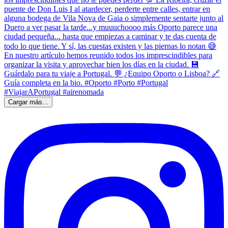
Cargar más...