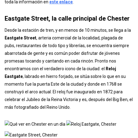
toda la información en
este enlace
.
Eastgate Street, la calle principal de Chester
Desde la estación de tren, y en menos de 10 minutos, se llega a la
Eastgate Street
, arteria comercial de la localidad, plagada de
pubs, restaurantes de todo tipo y librerías, se encuentra siempre
abarrotada de gente y es común poder disfrutar de jóvenes
promesas tocando y cantando en cada rincón. Pronto nos
encontramos con el verdadero icono de la ciudad: el
Reloj
Eastgate
, labrado en hierro forjado, se sitúa sobre lo que en su
momento fue la puerta Este de la ciudad y donde en 1768 se
construyó el arco actual. El reloj fue inaugurado en 1872 para
celebrar el Jubileo de la Reina Victoria y es, después del Big Ben, el
más fotografiado del Reino Unido.