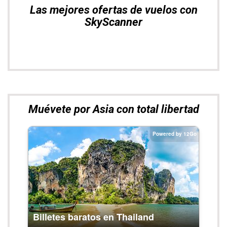
Las mejores ofertas de vuelos con
SkyScanner
Muévete por Asia con total libertad