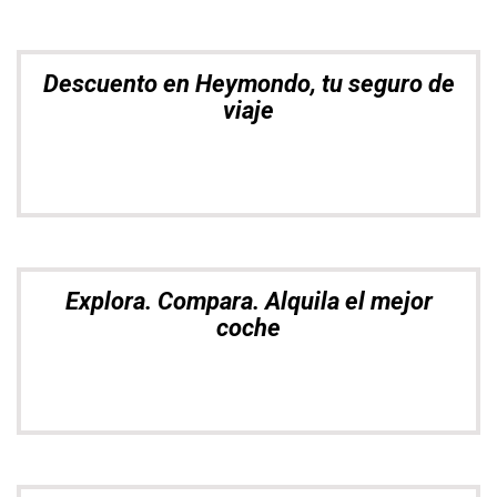
Descuento en Heymondo, tu seguro de
viaje
Explora. Compara. Alquila el mejor
coche