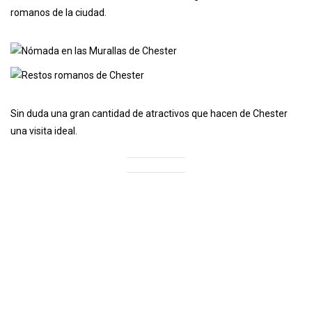
romanos de la ciudad.
Sin duda una gran cantidad de atractivos que hacen de Chester
una visita ideal.