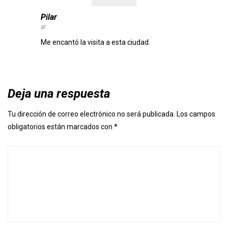
Pilar
at
Me encantó la visita a esta ciudad.
Deja una respuesta
Tu dirección de correo electrónico no será publicada.
Los campos
obligatorios están marcados con
*