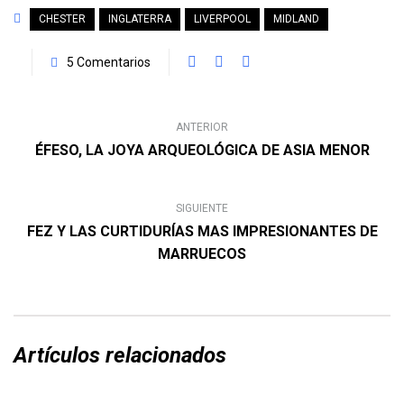
CHESTER
INGLATERRA
LIVERPOOL
MIDLAND
5 Comentarios
ANTERIOR
ÉFESO, LA JOYA ARQUEOLÓGICA DE ASIA MENOR
SIGUIENTE
FEZ Y LAS CURTIDURÍAS MAS IMPRESIONANTES DE
MARRUECOS
Artículos relacionados