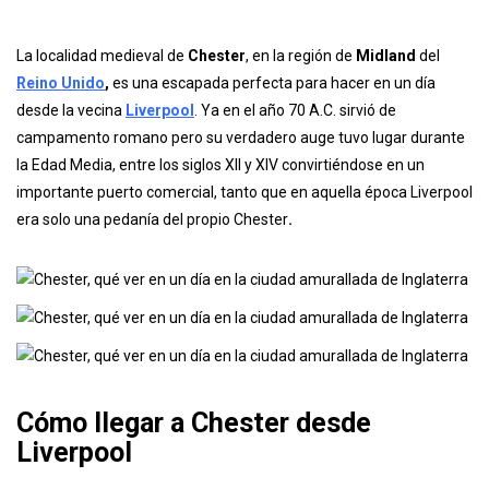
La localidad medieval de
Chester
, en la región de
Midland
del
Reino Unido
,
es una escapada perfecta para hacer en un día
desde la vecina
Liverpool
. Ya en el año 70 A.C. sirvió de
campamento romano pero su verdadero auge tuvo lugar durante
la Edad Media, entre los siglos XII y XIV convirtiéndose en un
importante puerto comercial, tanto que en aquella época Liverpool
era solo una pedanía del propio Chester
.
Cómo llegar a Chester desde
Liverpool