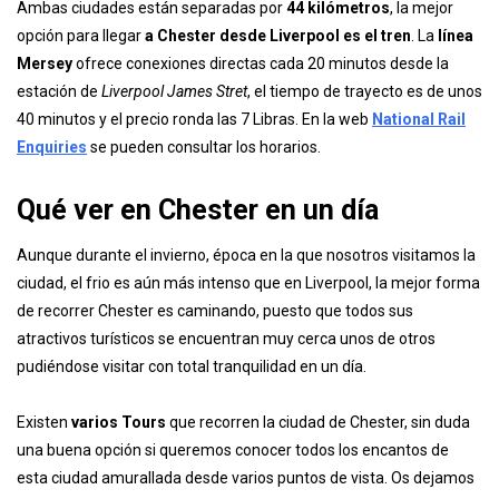
Ambas ciudades están separadas por
44 kilómetros
, la mejor
opción para llegar
a Chester desde Liverpool es el tren
. La
línea
Mersey
ofrece conexiones directas cada 20 minutos desde la
estación de
Liverpool James Stret
, el tiempo de trayecto es de unos
40 minutos y el precio ronda las 7 Libras. En la web
National Rail
Enquiries
se pueden consultar los horarios.
Qué ver en Chester en un día
Aunque durante el invierno, época en la que nosotros visitamos la
ciudad, el frio es aún más intenso que en Liverpool, la mejor forma
de recorrer Chester es caminando, puesto que todos sus
atractivos turísticos se encuentran muy cerca unos de otros
pudiéndose visitar con total tranquilidad en un día.
Existen
varios Tours
que recorren la ciudad de Chester, sin duda
una buena opción si queremos conocer todos los encantos de
esta ciudad amurallada desde varios puntos de vista. Os dejamos