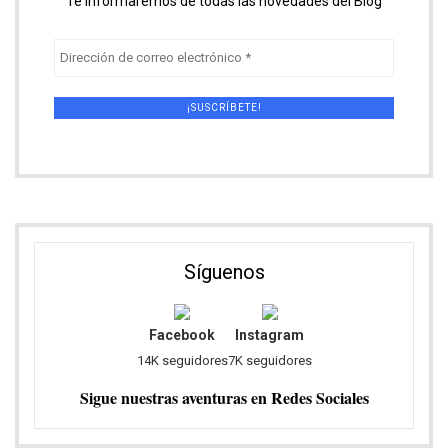
Te informaremos de todas las novedades del Blog
Síguenos
Facebook
Instagram
14K seguidores
7K seguidores
Sigue nuestras aventuras en Redes Sociales