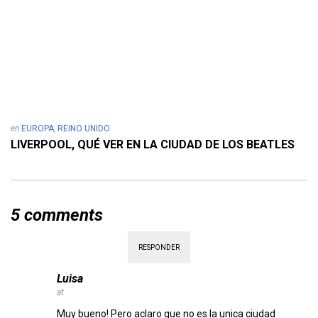
en
EUROPA
,
REINO UNIDO
LIVERPOOL, QUÉ VER EN LA CIUDAD DE LOS BEATLES
5 comments
RESPONDER
Luisa
at
Muy bueno! Pero aclaro que no es la unica ciudad