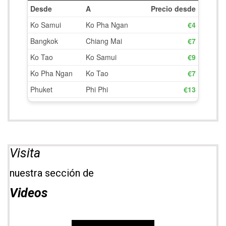
Visita
nuestra sección de
Videos