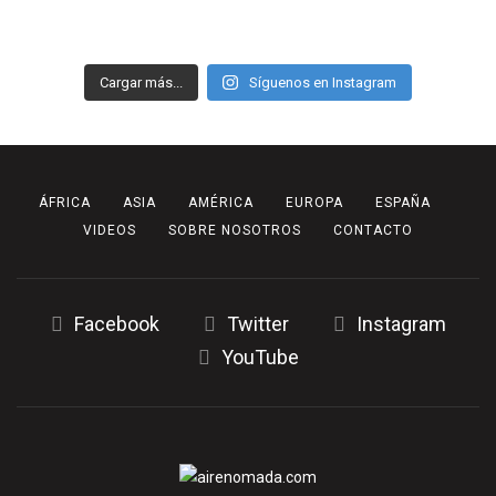
Cargar más...
Síguenos en Instagram
ÁFRICA
ASIA
AMÉRICA
EUROPA
ESPAÑA
VIDEOS
SOBRE NOSOTROS
CONTACTO
Facebook
Twitter
Instagram
YouTube