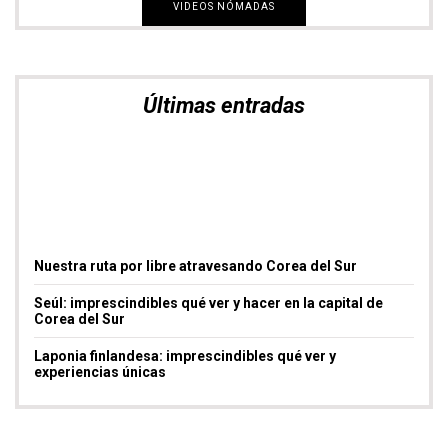
VIDEOS NÓMADAS
Últimas entradas
Nuestra ruta por libre atravesando Corea del Sur
Seúl: imprescindibles qué ver y hacer en la capital de
Corea del Sur
Laponia finlandesa: imprescindibles qué ver y
experiencias únicas