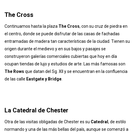
The Cross
Continuamos hasta la plaza
The Cross
, con su cruz de piedra en
el centro, donde se puede disfrutar de las casas de fachadas
entramadas de madera tan características de la ciudad. Tienen su
origen durante el medievo y en sus bajos y pasajes se
construyeron galerías comerciales cubiertas que hoy en día
ocupan tiendas de lujo y estudios de arte. Las más famosas son
The Rows
que datan del Sg. XII y se encuentran en la confluencia
de las calle
Eastgate y Bridge
.
La Catedral de Chester
Otra de las visitas obligadas de Chester es su
Catedral
, de estilo
normando y una de las más bellas del país, aunque se comenzó a