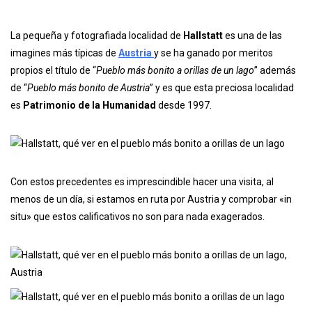
La pequeña y fotografiada localidad de
Hallstatt
es una de las
imagines más típicas de
Austria
y se ha ganado por meritos
propios el título de “
Pueblo más bonito a orillas de un lago
” además
de “
Pueblo más bonito de Austria
” y es que esta preciosa localidad
es
Patrimonio de la Humanidad
desde 1997.
Con estos precedentes es imprescindible hacer una visita, al
menos de un día, si estamos en ruta por Austria y comprobar «in
situ» que estos calificativos no son para nada exagerados.