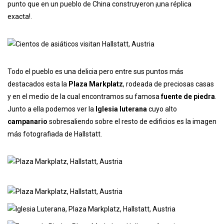
punto que en un pueblo de China construyeron ¡una réplica
exacta!.
Todo el pueblo es una delicia pero entre sus puntos más
destacados esta la
Plaza Markplatz
, rodeada de preciosas casas
y en el medio de la cual encontramos su famosa
fuente de piedra
.
Junto a ella podemos ver la
Iglesia luterana
cuyo alto
campanario
sobresaliendo sobre el resto de edificios es la imagen
más fotografiada de Hallstatt.