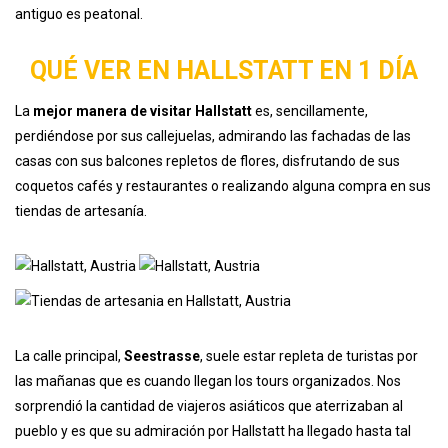
antiguo es peatonal.
QUÉ VER EN HALLSTATT EN 1 DÍA
La
mejor manera de visitar Hallstatt
es, sencillamente,
perdiéndose por sus callejuelas, admirando las fachadas de las
casas con sus balcones repletos de flores, disfrutando de sus
coquetos cafés y restaurantes o realizando alguna compra en sus
tiendas de artesanía.
La calle principal,
Seestrasse
, suele estar repleta de turistas por
las mañanas que es cuando llegan los tours organizados. Nos
sorprendió la cantidad de viajeros asiáticos que aterrizaban al
pueblo y es que su admiración por Hallstatt ha llegado hasta tal