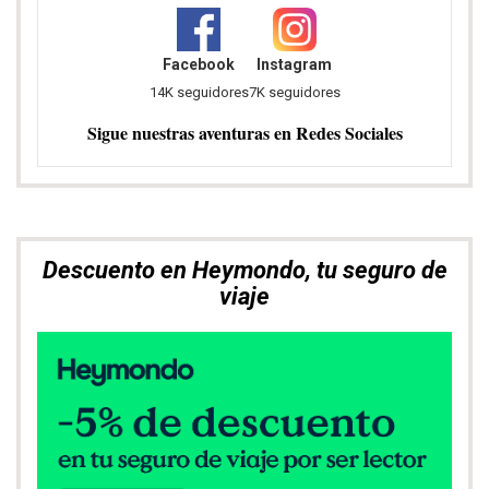
Facebook
Instagram
14K seguidores
7K seguidores
Sigue nuestras aventuras en Redes Sociales
Descuento en Heymondo, tu seguro de
viaje