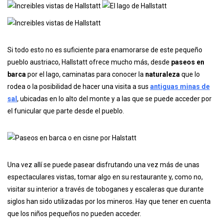
Si todo esto no es suficiente para enamorarse de este pequeño
pueblo austriaco, Hallstatt ofrece mucho más, desde
paseos en
barca
por el lago, caminatas para conocer la
naturaleza
que lo
rodea o la posibilidad de hacer una visita a sus
antiguas minas de
sal
, ubicadas en lo alto del monte y a las que se puede acceder por
el funicular que parte desde el pueblo.
Una vez allí se puede pasear disfrutando una vez más de unas
espectaculares vistas, tomar algo en su restaurante y, como no,
visitar su interior a través de toboganes y escaleras que durante
siglos han sido utilizadas por los mineros. Hay que tener en cuenta
que los niños pequeños no pueden acceder.