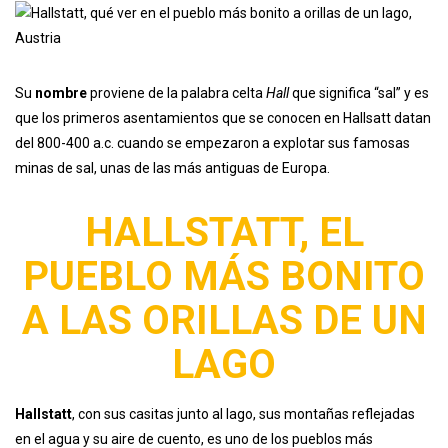
Su
nombre
proviene de la palabra celta
Hall
que significa “sal” y es
que los primeros asentamientos que se conocen en Hallsatt datan
del 800-400 a.c. cuando se empezaron a explotar sus famosas
minas de sal, unas de las más antiguas de Europa.
HALLSTATT, EL
PUEBLO MÁS BONITO
A LAS ORILLAS DE UN
LAGO
Hallstatt
, con sus casitas junto al lago, sus montañas reflejadas
en el agua y su aire de cuento, es uno de los pueblos más