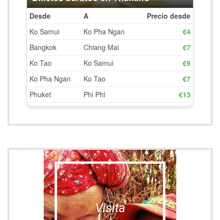
Visita