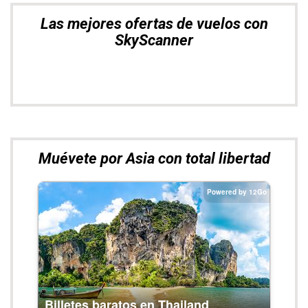
Las mejores ofertas de vuelos con
SkyScanner
Muévete por Asia con total libertad