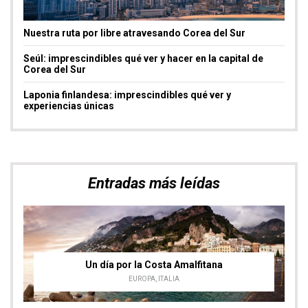
Nuestra ruta por libre atravesando Corea del Sur
Seúl: imprescindibles qué ver y hacer en la capital de
Corea del Sur
Laponia finlandesa: imprescindibles qué ver y
experiencias únicas
Entradas más leídas
Un día por la Costa Amalfitana
EUROPA
,
ITALIA