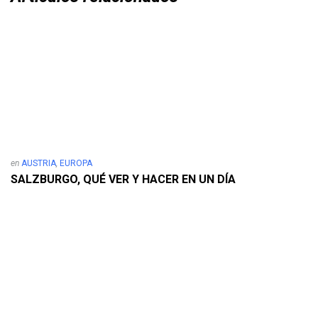
en
AUSTRIA
,
EUROPA
SALZBURGO, QUÉ VER Y HACER EN UN DÍA