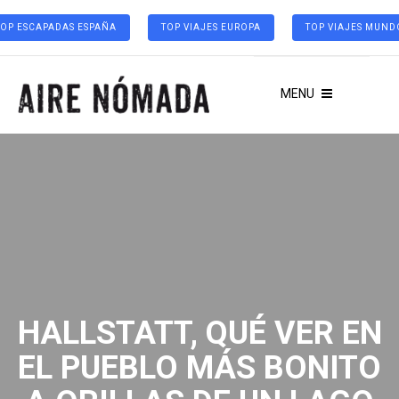
TOP ESCAPADAS ESPAÑA
TOP VIAJES EUROPA
TOP VIAJES MUND
MENU
HALLSTATT, QUÉ VER EN
EL PUEBLO MÁS BONITO