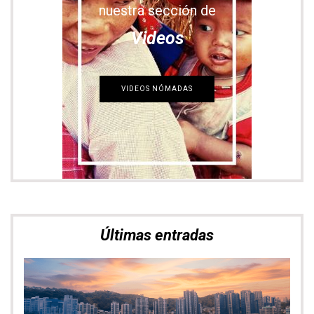
nuestra sección de
Videos
VIDEOS NÓMADAS
Últimas entradas