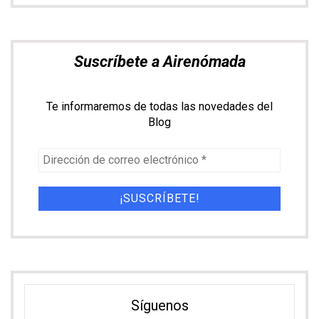
Suscríbete a Airenómada
Te informaremos de todas las novedades del
Blog
Síguenos