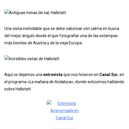
Una visita inolvidable que se debe saborear con calma en busca
del mejor ángulo desde el que fotografiar una de las estampas
más bonitas de Austria y de la vieja Europa.
Aquí os dejamos una
entrevista
que nos hicieron en
Canal Sur
, en
el programa «
La mañana de Andalucia
«, donde estuvimos hablando
sobre Hallstatt.