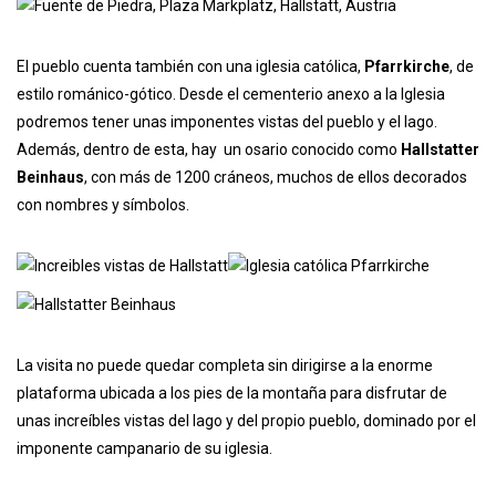
El pueblo cuenta también con una iglesia católica,
Pfarrkirche
, de
estilo románico-gótico. Desde el cementerio anexo a la Iglesia
podremos tener unas imponentes vistas del pueblo y el lago.
Además, dentro de esta, hay un osario conocido como
Hallstatter
Beinhaus
, con más de 1200 cráneos, muchos de ellos decorados
con nombres y símbolos.
La visita no puede quedar completa sin dirigirse a la enorme
plataforma ubicada a los pies de la montaña para disfrutar de
unas increíbles vistas del lago y del propio pueblo, dominado por el
imponente campanario de su iglesia.