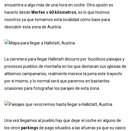
encuentra a algo más de una hora en coche. Otra opción es
hacerlo desde
Werfen
a
60 kilómetros
, es lo que hicimos
nosotros ya que tomamos esta localidad cómo base para
descubrir esta zona de Austria.
La carretera para llegar Hallstatt discurre por bucólicos paisajes y
preciosos pueblos de montaña en los que destacan sus iglesias de
altísimos campanarios, realmente merece la pena este trayecto
por sí mismo, y lo normal será que paremos en bastantes
ocasiones para fotografiar los parajes de esta zona.
Una vez llegamos al pueblo hay que dejar el coche en alguno de
los cinco
parkings
de pago situados a las afueras ya que su casco