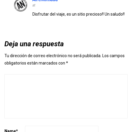
at
Disfrutar del viaje, es un sitio precioso!! Un saludo!!
Deja una respuesta
Tu dirección de correo electrónico no será publicada.
Los campos
obligatorios están marcados con
*
Name
*