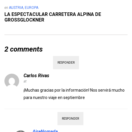
en
AUSTRIA
,
EUROPA
LA ESPECTACULAR CARRETERA ALPINA DE
GROSSGLOCKNER
2 comments
RESPONDER
Carlos Rivas
at
¡Muchas gracias por la información! Nos servirá mucho
para nuestro viaje en septiembre
RESPONDER
AireNomada