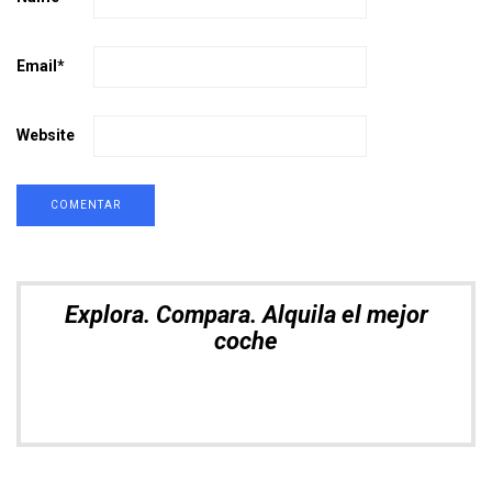
Email
*
Website
Explora. Compara. Alquila el mejor
coche