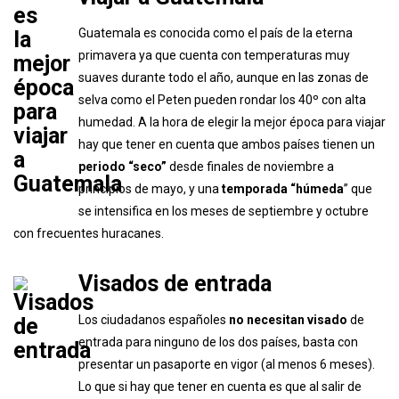
Guatemala es conocida como el país de la eterna
primavera ya que cuenta con temperaturas muy
suaves durante todo el año, aunque en las zonas de
selva como el Peten pueden rondar los 40º con alta
humedad. A la hora de elegir la mejor época para viajar
hay que tener en cuenta que ambos países tienen un
periodo “seco”
desde finales de noviembre a
principios de mayo, y una
temporada “húmeda
” que
se intensifica en los meses de septiembre y octubre
con frecuentes huracanes.
Visados de entrada
Los ciudadanos españoles
no necesitan visado
de
entrada para ninguno de los dos países, basta con
presentar un pasaporte en vigor (al menos 6 meses).
Lo que si hay que tener en cuenta es que al salir de