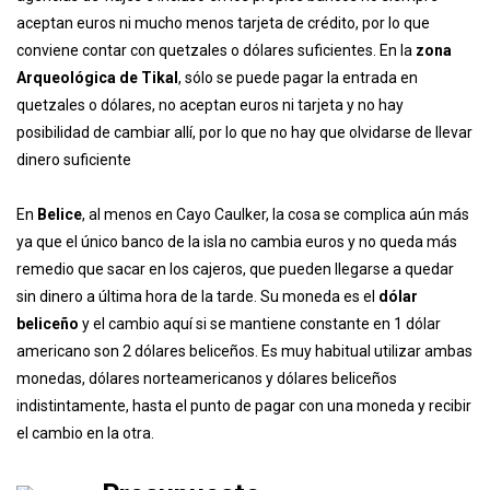
aceptan euros ni mucho menos tarjeta de crédito, por lo que
conviene contar con quetzales o dólares suficientes. En la
zona
Arqueológica de Tikal
, sólo se puede pagar la entrada en
quetzales o dólares, no aceptan euros ni tarjeta y no hay
posibilidad de cambiar allí, por lo que no hay que olvidarse de llevar
dinero suficiente
En
Belice
, al menos en Cayo Caulker, la cosa se complica aún más
ya que el único banco de la isla no cambia euros y no queda más
remedio que sacar en los cajeros, que pueden llegarse a quedar
sin dinero a última hora de la tarde. Su moneda es el
dólar
beliceño
y el cambio aquí si se mantiene constante en 1 dólar
americano son 2 dólares beliceños. Es muy habitual utilizar ambas
monedas, dólares norteamericanos y dólares beliceños
indistintamente, hasta el punto de pagar con una moneda y recibir
el cambio en la otra.