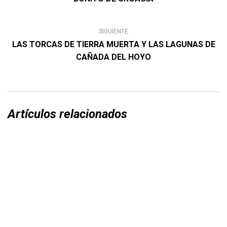
SIGUIENTE
LAS TORCAS DE TIERRA MUERTA Y LAS LAGUNAS DE
CAÑADA DEL HOYO
Artículos relacionados