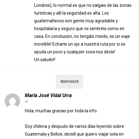
Londres), lo normal es que no salgais de las zonas
turísticas y allí la seguridad es alta. Los
guatemaltecos son gente muy agradable y
hospitalaria y seguro que os sentiréis como en
casa. En conclusión, no tengáis miedo, es un viaje
increíble! Echarle un ojo a nuestra ruta por si os
ayuda un poco y cualquier cosa nos decís!
Un saludo!!
RESPONDER
María José Vidal Urra
at
Hola, muchas gracias por toda la info.
Soy chilena y después de varios días leyendo sobre
Guatemala y Belice, decidí que quiero viajar sola en