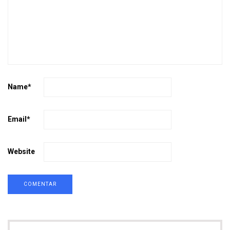
Name
*
Email
*
Website