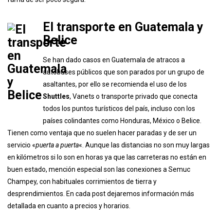
El transporte en Guatemala y
Belice
Se han dado casos en Guatemala de atracos a
autobuses públicos que son parados por un grupo de
asaltantes, por ello se recomienda el uso de los
Shuttles
, Vanets o transporte privado que conecta
todos los puntos turísticos del país, incluso con los
países colindantes como Honduras, México o Belice.
Tienen como ventaja que no suelen hacer paradas y de ser un
servicio «
puerta a puerta
«. Aunque las distancias no son muy largas
en kilómetros si lo son en horas ya que las carreteras no están en
buen estado, mención especial son las conexiones a Semuc
Champey, con habituales corrimientos de tierra y
desprendimientos. En cada post dejaremos información más
detallada en cuanto a precios y horarios.