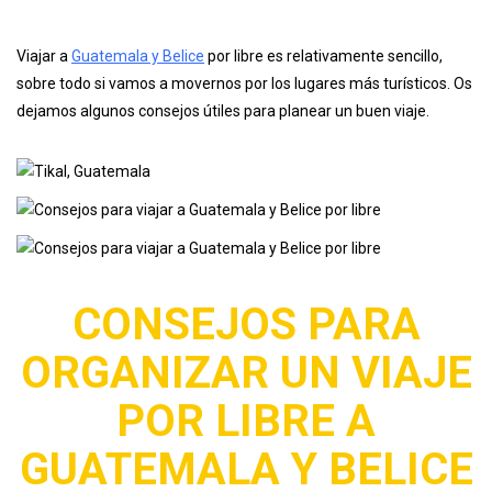
Viajar a
Guatemala y Belice
por libre es relativamente sencillo,
sobre todo si vamos a movernos por los lugares más turísticos. Os
dejamos algunos consejos útiles para planear un buen viaje.
CONSEJOS PARA
ORGANIZAR UN VIAJE
POR LIBRE A
GUATEMALA Y BELICE