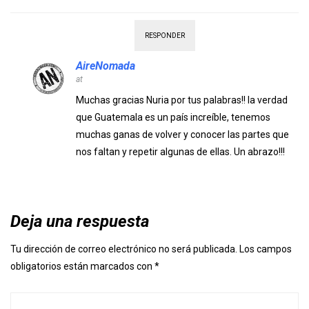
RESPONDER
AireNomada
at
Muchas gracias Nuria por tus palabras!! la verdad
que Guatemala es un país increíble, tenemos
muchas ganas de volver y conocer las partes que
nos faltan y repetir algunas de ellas. Un abrazo!!!
Deja una respuesta
Tu dirección de correo electrónico no será publicada.
Los campos
obligatorios están marcados con
*