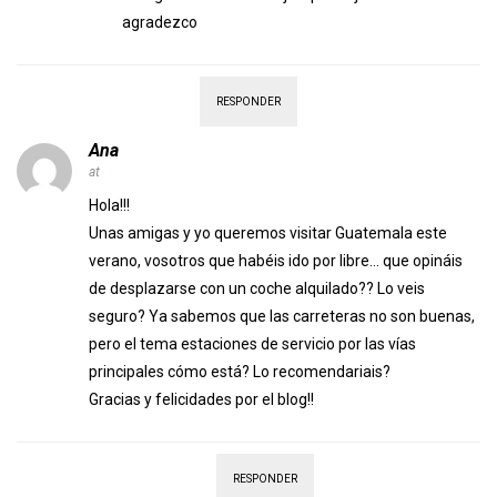
agradezco
RESPONDER
Ana
at
Hola!!!
Unas amigas y yo queremos visitar Guatemala este
verano, vosotros que habéis ido por libre… que opináis
de desplazarse con un coche alquilado?? Lo veis
seguro? Ya sabemos que las carreteras no son buenas,
pero el tema estaciones de servicio por las vías
principales cómo está? Lo recomendariais?
Gracias y felicidades por el blog!!
RESPONDER