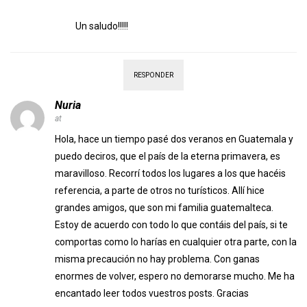
Un saludo!!!!!
RESPONDER
Nuria
at
Hola, hace un tiempo pasé dos veranos en Guatemala y
puedo deciros, que el país de la eterna primavera, es
maravilloso. Recorrí todos los lugares a los que hacéis
referencia, a parte de otros no turísticos. Allí hice
grandes amigos, que son mi familia guatemalteca.
Estoy de acuerdo con todo lo que contáis del país, si te
comportas como lo harías en cualquier otra parte, con la
misma precaución no hay problema. Con ganas
enormes de volver, espero no demorarse mucho. Me ha
encantado leer todos vuestros posts. Gracias