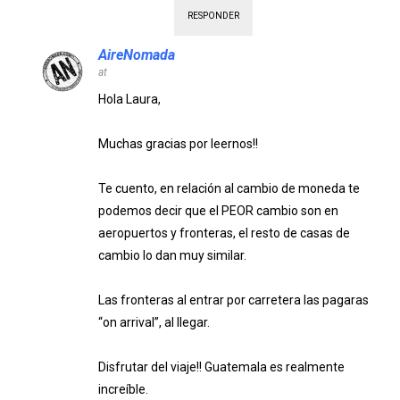
RESPONDER
AireNomada
at
Hola Laura,
Muchas gracias por leernos!!
Te cuento, en relación al cambio de moneda te
podemos decir que el PEOR cambio son en
aeropuertos y fronteras, el resto de casas de
cambio lo dan muy similar.
Las fronteras al entrar por carretera las pagaras
“on arrival”, al llegar.
Disfrutar del viaje!! Guatemala es realmente
increíble.