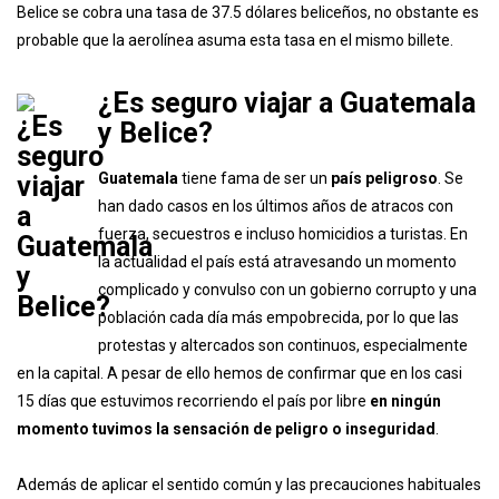
Belice se cobra una tasa de 37.5 dólares beliceños, no obstante es
probable que la aerolínea asuma esta tasa en el mismo billete.
¿Es seguro viajar a Guatemala
y Belice?
Guatemala
tiene fama de ser un
país peligroso
. Se
han dado casos en los últimos años de atracos con
fuerza, secuestros e incluso homicidios a turistas. En
la actualidad el país está atravesando un momento
complicado y convulso con un gobierno corrupto y una
población cada día más empobrecida, por lo que las
protestas y altercados son continuos, especialmente
en la capital. A pesar de ello hemos de confirmar que en los casi
15 días que estuvimos recorriendo el país por libre
en ningún
momento tuvimos la sensación de peligro o inseguridad
.
Además de aplicar el sentido común y las precauciones habituales