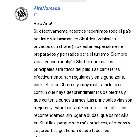
AireNomada
at
Hola Ana!
Si, efectivamente nosotros recorrimos todo el país
por libre y lo hicimos en Shuttles (vehículos
privados con chofer) que están especialmente
preparados y pensados para el turismo. Siempre
vas a encontrar algún Shuttle que una los
principales atractivos del país. Las carreteras,
efectivamente, son regulares y en alguna zona,
como Semuc Champey, muy malas, incluso es
común que haya desprendimientos de piedras y
que corten algunos tramos. Las principales vías son
mejores y están bastante bien, pero nosotros os
recomendamos, sin lugar a dudas, que os mováis
en Shuttles, porque son más prácticos, cómodos y
seguros. Los gestionan desde todos los