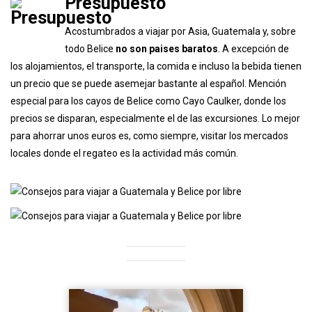
Presupuesto
Acostumbrados a viajar por Asia, Guatemala y, sobre
todo Belice
no son paises baratos
. A excepción de
los alojamientos, el transporte, la comida e incluso la bebida tienen
un precio que se puede asemejar bastante al español. Mención
especial para los cayos de Belice como Cayo Caulker, donde los
precios se disparan, especialmente el de las excursiones. Lo mejor
para ahorrar unos euros es, como siempre, visitar los mercados
locales donde el regateo es la actividad más común.