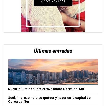
Últimas entradas
Nuestra ruta por libre atravesando Corea del Sur
Seúl: imprescindibles qué ver y hacer en la capital de
Corea del Sur
Laponia finlandesa: imprescindibles qué ver y
experiencias únicas
Entradas más leídas