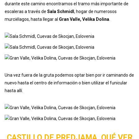
durante este camino encontramos el tramo más importante de
escaleras a través de
Sala Schmidl
, hogar de numerosos
murciélagos, hasta llegar al
Gran Valle, Velika Dolina
.
Una vez fuera de la gruta podemos optar bien por ir caminando de
nuevo hasta el centro de información o bien utilizar el funicular
hasta allí.
CASTILLO DE PREDJAMA, QUÉ VER