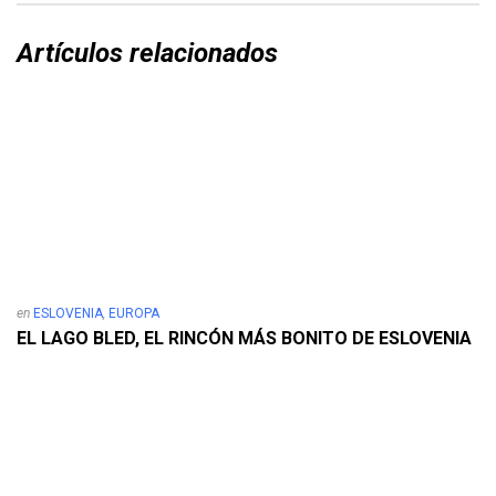
Artículos relacionados
en
ESLOVENIA
,
EUROPA
EL LAGO BLED, EL RINCÓN MÁS BONITO DE ESLOVENIA