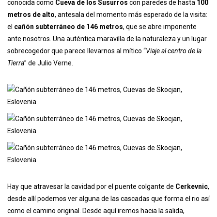
conocida como
Cueva de los Susurros
con paredes de hasta
100
metros de alto
, antesala del momento más esperado de la visita:
el
cañón subterráneo de 146 metros
, que se abre imponente
ante nosotros. Una auténtica maravilla de la naturaleza y un lugar
sobrecogedor que parece llevarnos al mítico “
Viaje al centro de la
Tierra
” de Julio Verne.
Hay que atravesar la cavidad por el puente colgante de
Cerkevnic
,
desde allí podemos ver alguna de las cascadas que forma el rio así
como el camino original. Desde aquí iremos hacia la salida,