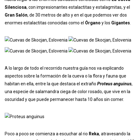
Silenciosa
, con impresionantes estalactitas y estalagmitas, y el
Gran Salón
, de 30 metros de alto y en el que podemos ver dos
enormes estalactitas conocidas como el
Órgano
y los
Gigantes
.
A lo largo de todo el recorrido nuestra guía nos va explicando
aspectos sobre la formación de la cueva o la flora y fauna que
habitan en ella, entre la que destaca el extraño
Proteus anguinus
,
una especie de salamandra ciega de color rosado, que vive en la
oscuridad y que puede permanecer hasta 10 años sin comer.
Poco a poco se comienza a escuchar al rio
Reka
, atravesando la