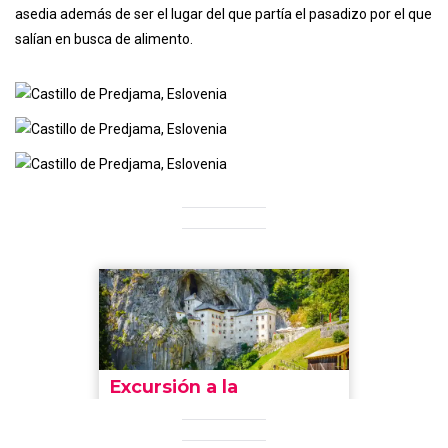
asedia además de ser el lugar del que partía el pasadizo por el que
salían en busca de alimento.