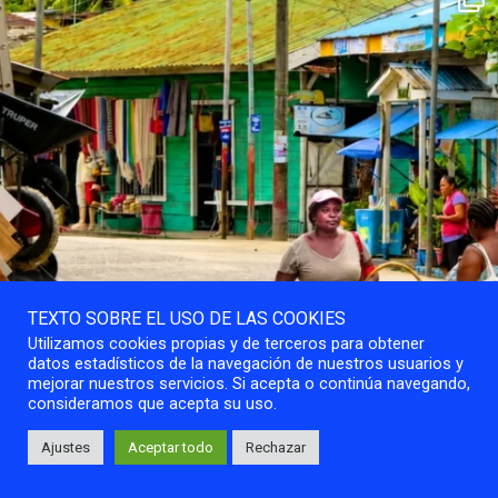
TEXTO SOBRE EL USO DE LAS COOKIES
Utilizamos cookies propias y de terceros para obtener
datos estadísticos de la navegación de nuestros usuarios y
mejorar nuestros servicios. Si acepta o continúa navegando,
consideramos que acepta su uso.
Ajustes
Aceptar todo
Rechazar