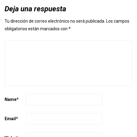
Deja una respuesta
Tu dirección de correo electrónico no será publicada.
Los campos
obligatorios están marcados con
*
Name
*
Email
*