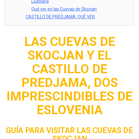
Liubliana
Qué ver en las Cuevas de Skocjan
CASTILLO DE PREDJAMA, QUÉ VER
LAS CUEVAS DE
SKOCJAN Y EL
CASTILLO DE
PREDJAMA, DOS
IMPRESCINDIBLES DE
ESLOVENIA
GUÍA PARA VISITAR LAS CUEVAS DE
SKOCJAN