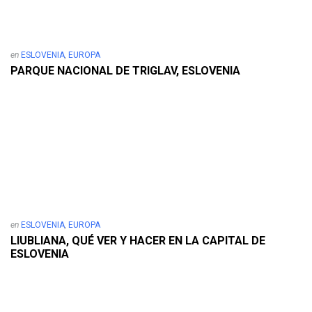
en
ESLOVENIA
,
EUROPA
PARQUE NACIONAL DE TRIGLAV, ESLOVENIA
en
ESLOVENIA
,
EUROPA
LIUBLIANA, QUÉ VER Y HACER EN LA CAPITAL DE
ESLOVENIA