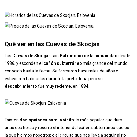
Qué ver en las Cuevas de Skocjan
Las
Cuevas de Skocjan
son
Patrimonio de la humanidad
desde
1986, y esconden el
cañón subterráneo
más grande del mundo
conocido hasta la fecha. Se formaron hace miles de años y
estuvieron habitadas durante la prehistoria pero su
descubrimiento
fue muy reciente, en 1884.
Existen
dos opciones para la visita
: la más popular que dura
unas dos horas y recorre el interior del cañón subterráneo que es
la que hicimos nosotros; o el circuito que nos lleva a seguir al rio