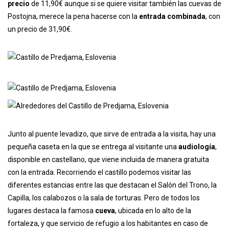
precio
de 11,90€ aunque si se quiere visitar también las cuevas de
Postojna, merece la pena hacerse con la
entrada combinada
, con
un precio de 31,90€.
Junto al puente levadizo, que sirve de entrada a la visita, hay una
pequeña caseta en la que se entrega al visitante una
audiología
,
disponible en castellano, que viene incluida de manera gratuita
con la entrada. Recorriendo el castillo podemos visitar las
diferentes estancias entre las que destacan el Salón del Trono, la
Capilla, los calabozos o la sala de torturas. Pero de todos los
lugares destaca la famosa
cueva
, ubicada en lo alto de la
fortaleza, y que servicio de refugio a los habitantes en caso de