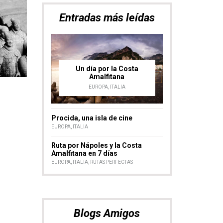
Blogs Amigos
Selección de nuestras
fotos