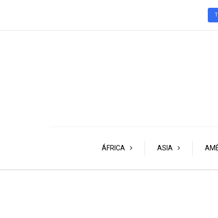
ÁFRICA
ASIA
AMÉ