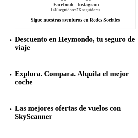
Facebook
Instagram
14K seguidores
7K seguidores
Sigue nuestras aventuras en Redes Sociales
Descuento en Heymondo, tu seguro de
viaje
Explora. Compara. Alquila el mejor
coche
Las mejores ofertas de vuelos con
SkyScanner