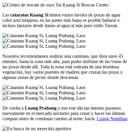
Las
cataratas Kuang Si
tienen varios niveles de pozas de agua
color azul turquesa, en las partes más bajas es posible bañarse e
incluso lanzarse desde lianas al agua al más puro estilo Tarzan.
Nosotros recomendamos realizar una caminata, que dura unos 45
minutos, hasta la zona más alta, para poder disfrutar de las vistas de
las pozas desde allí. Toda la zona está rodeada de una frondosa
vegetación, hay varios puentes de madera que cruzan las pozas y
algunas zonas de picnic donde descansar.
De vuelta a
Luang Prabang
y tras este día tan intenso paramos
nuevamente en el mercado nocturno para cenar y hacer las últimas
compras antes de continuar camino al norte, hacia
Luang Namthan
.