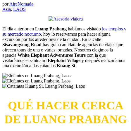
por
AireNomada
Asia
,
LAOS
El día anterior en
Luang Prabang
habíamos visitado
los templos y
su mercado nocturno
, hoy lo reservamos para hacer alguna
excursión por los alrededores de la ciudad. En la calle
Sisavangvong Road
hay gran cantidad de agencias de viajes que
ofrecen tours de una o varias jornadas. Nosotros elegimos la
agencia
White Elephant Adventures Tours
con la que
visitaríamos el santuario
Elephant Village
y después realizaríamos
una excursión a las cataratas
Kuang Si
.
QUÉ HACER CERCA
DE LUANG PRABANG