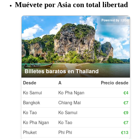
Muévete por Asia con total libertad