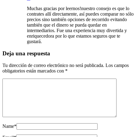
Muchas gracias por leernos!nuestro consejo es que lo
contrates allí directamente, así puedes comparar no sólo
precios sino también opciones de recorrido evitando
también que el dinero se pueda quedar en
intermediarios. Fue una experiencia muy divertida y
enriquecedora por lo que estamos seguros que te
gustará.
Deja una respuesta
Tu dirección de correo electrónico no será publicada.
Los campos
obligatorios están marcados con
*
Name
*