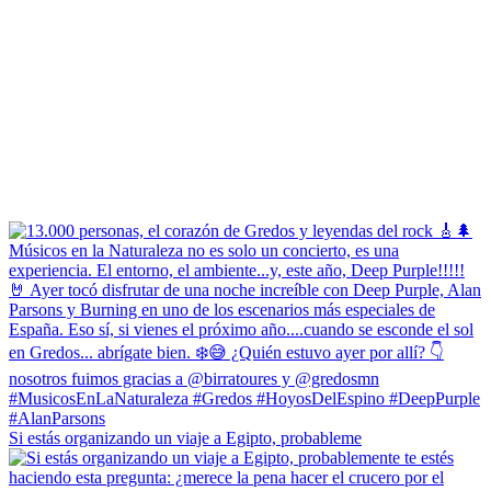
Si estás organizando un viaje a Egipto, probableme