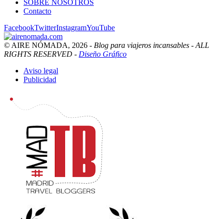
SOBRE NOSOTROS
Contacto
Facebook
Twitter
Instagram
YouTube
© AIRE NÓMADA, 2026 -
Blog para viajeros incansables - ALL
RIGHTS RESERVED -
Diseño Gráfico
Aviso legal
Publicidad