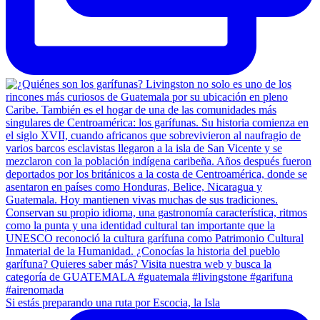
Si estás preparando una ruta por Escocia, la Isla