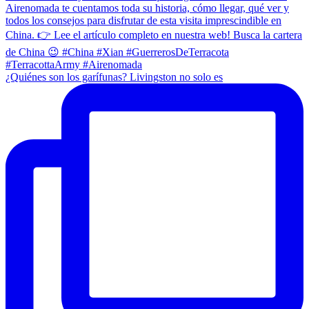
¿Quiénes son los garífunas? Livingston no solo es