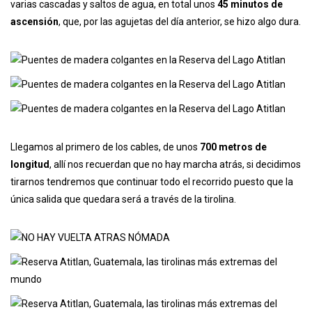
varias cascadas y saltos de agua, en total unos
45 minutos de
ascensión
, que, por las agujetas del día anterior, se hizo algo dura.
Llegamos al primero de los cables, de unos
700 metros de
longitud
, allí nos recuerdan que no hay marcha atrás, si decidimos
tirarnos tendremos que continuar todo el recorrido puesto que la
única salida que quedara será a través de la tirolina.