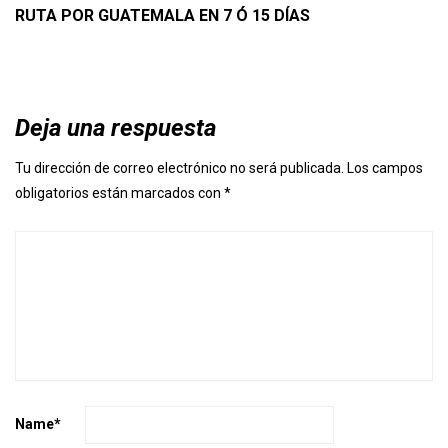
RUTA POR GUATEMALA EN 7 Ó 15 DÍAS
Deja una respuesta
Tu dirección de correo electrónico no será publicada.
Los campos
obligatorios están marcados con
*
Name
*