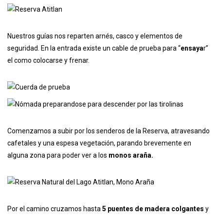
Nuestros guías nos reparten arnés, casco y elementos de
seguridad. En la entrada existe un cable de prueba para “
ensaya
r”
el como colocarse y frenar.
Comenzamos a subir por los senderos de la Reserva, atravesando
cafetales y una espesa vegetación, parando brevemente en
alguna zona para poder ver a los
monos araña.
Por el camino cruzamos hasta
5 puentes de madera colgantes
y