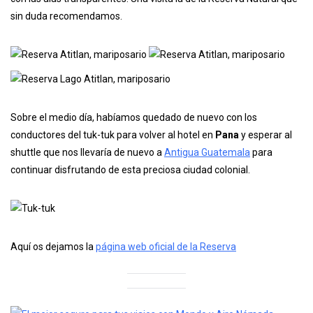
sin duda recomendamos.
Sobre el medio día, habíamos quedado de nuevo con los
conductores del tuk-tuk para volver al hotel en
Pana
y esperar al
shuttle que nos llevaría de nuevo a
Antigua Guatemala
para
continuar disfrutando de esta preciosa ciudad colonial.
Aquí os dejamos la
página web oficial de la Reserva