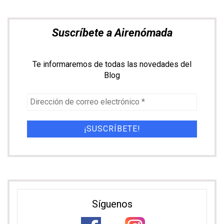
Suscríbete a Airenómada
Te informaremos de todas las novedades del
Blog
Síguenos