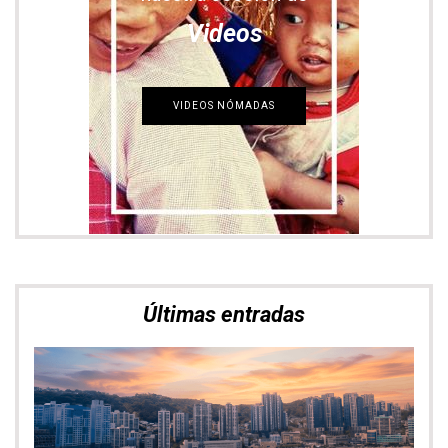
Videos
VIDEOS NÓMADAS
Últimas entradas