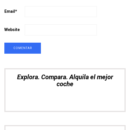
Email
*
Website
Explora. Compara. Alquila el mejor
coche