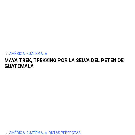
en
AMÉRICA
,
GUATEMALA
MAYA TREK, TREKKING POR LA SELVA DEL PETEN DE
GUATEMALA
en
AMÉRICA
,
GUATEMALA
,
RUTAS PERFECTAS