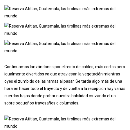
Continuamos lanzándonos por el resto de cables, más cortos pero
igualmente divertidos ya que atraviesan la vegetación mientras
oyes el zumbido de las ramas al pasar. Se tarda algo más de una
hora en hacer todo el trayecto y de vuelta a la recepción hay varias
cuerdas bajas donde probar nuestra habilidad cruzando el rio
sobre pequeños travesaños o columpios.