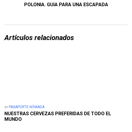
POLONIA. GUIA PARA UNA ESCAPADA
Artículos relacionados
en
PASAPORTE NÓMADA
NUESTRAS CERVEZAS PREFERIDAS DE TODO EL
MUNDO