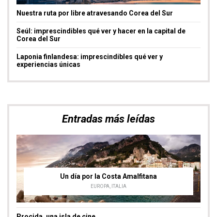
Nuestra ruta por libre atravesando Corea del Sur
Seúl: imprescindibles qué ver y hacer en la capital de
Corea del Sur
Laponia finlandesa: imprescindibles qué ver y
experiencias únicas
Entradas más leídas
Un día por la Costa Amalfitana
EUROPA
,
ITALIA
Procida, una isla de cine