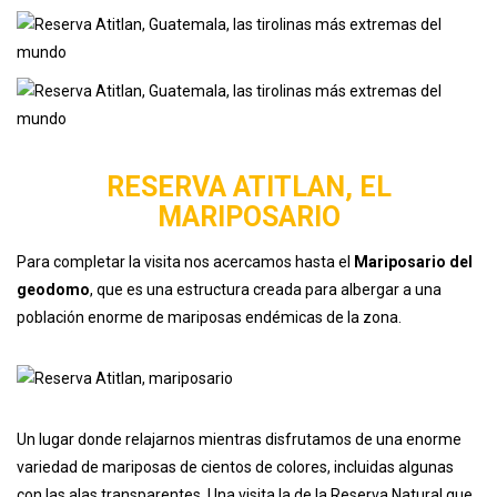
RESERVA ATITLAN, EL
MARIPOSARIO
Para completar la visita nos acercamos hasta el
Mariposario
del
geodomo
, que es una estructura creada para albergar a una
población enorme de mariposas endémicas de la zona.
Un lugar donde relajarnos mientras disfrutamos de una enorme
variedad de mariposas de cientos de colores, incluidas algunas
con las alas transparentes. Una visita la de la Reserva Natural que