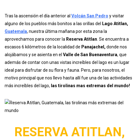
Tras la ascensión el día anterior al
Volcán San Pedro
y visitar
alguno de los pueblos más bonitos a las orillas del
Lago Atitlan,
Guatemala
, nuestra última mañana por esta zona la
aprovechamos para conocer la
Reserva Atitlan
. Se encuentra a
escasos 6 kilómetros de la localidad de
Panajachel,
donde nos
alojábamos y se asienta en el
Valle de San Buenaventura
, que
además de contar con unas vistas increíbles del lago es un lugar
ideal para disfrutar de su flora y fauna. Pero, para nosotros, el
motivo principal que nos llevo hasta allí fue una de las actividades
más increíbles del lago,
las tirolinas mas extremas del mundo!
RESERVA ATITLAN,