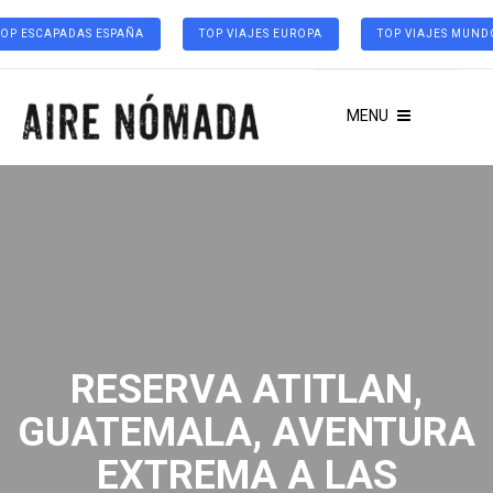
TOP ESCAPADAS ESPAÑA
TOP VIAJES EUROPA
TOP VIAJES MUND
MENU
RESERVA ATITLAN,
GUATEMALA, AVENTURA
EXTREMA A LAS