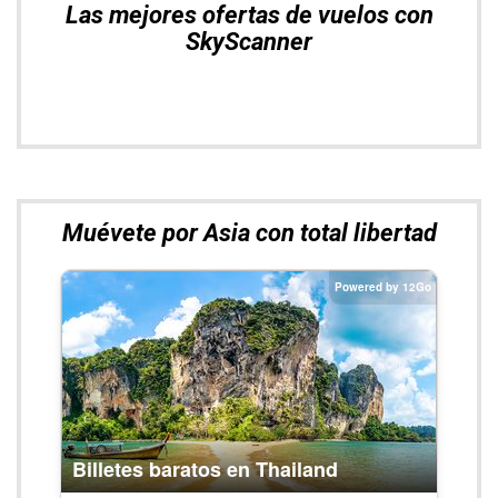
Las mejores ofertas de vuelos con
SkyScanner
Muévete por Asia con total libertad