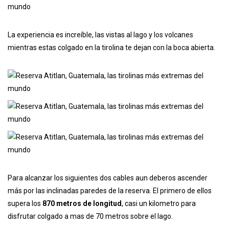
La experiencia es increíble, las vistas al lago y los volcanes
mientras estas colgado en la tirolina te dejan con la boca abierta.
Para alcanzar los siguientes dos cables aun deberos ascender
más por las inclinadas paredes de la reserva. El primero de ellos
supera los
870 metros de longitud
, casi un kilometro para
disfrutar colgado a mas de 70 metros sobre el lago.