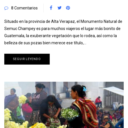
8 Comentarios
Situado en la provincia de Alta Verapaz, el Monumento Natural de
Semuc Champey es para muchos viajeros el lugar más bonito de
Guatemala, la exuberante vegetación que lo rodea, así como la
belleza de sus pozas bien merece ese título,…
SEGUIR LEYENDO