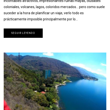
incontables atractivos; impresionantes ruinas mayas, ciudades
coloniales, volcanes, lagos, coloridos mercados… pero como suele
suceder a la hora de planificar un viaje, verlo todo es
prácticamente imposible principalmente por lo…
SEGUIR LEYENDO