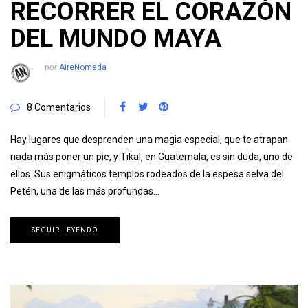
RECORRER EL CORAZÓN
DEL MUNDO MAYA
por
AireNomada
8 Comentarios
Hay lugares que desprenden una magia especial, que te atrapan
nada más poner un pie, y Tikal, en Guatemala, es sin duda, uno de
ellos. Sus enigmáticos templos rodeados de la espesa selva del
Petén, una de las más profundas…
SEGUIR LEYENDO