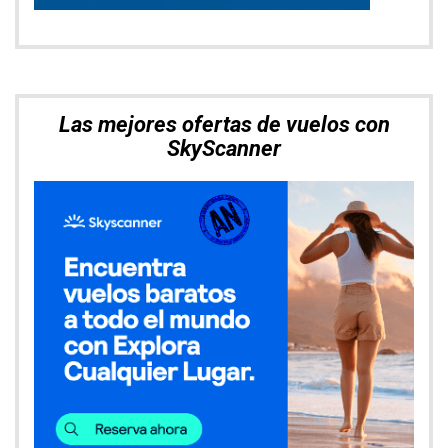
Las mejores ofertas de vuelos con
SkyScanner