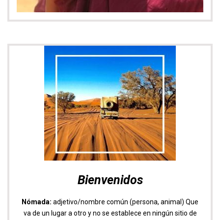
Bienvenidos
Nómada:
adjetivo/nombre común (persona, animal) Que
va de un lugar a otro y no se establece en ningún sitio de