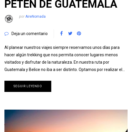
PETEN DE GUATEMALA
por
AireNomada
Deja un comentario
Al planear nuestros viajes siempre reservamos unos días para
hacer algún trekking que nos permita conocer lugares menos
visitados y disfrutar de la naturaleza. En nuestra ruta por
Guatemala y Belice no iba a ser distinto. Optamos por realizar el…
SEGUIR LEYENDO