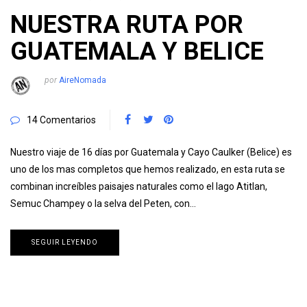
NUESTRA RUTA POR
GUATEMALA Y BELICE
por
AireNomada
14 Comentarios
Nuestro viaje de 16 días por Guatemala y Cayo Caulker (Belice) es
uno de los mas completos que hemos realizado, en esta ruta se
combinan increíbles paisajes naturales como el lago Atitlan,
Semuc Champey o la selva del Peten, con…
SEGUIR LEYENDO