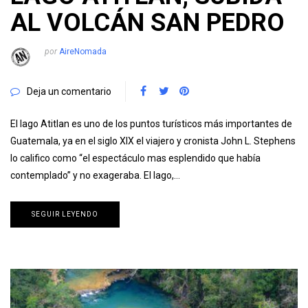
AL VOLCÁN SAN PEDRO
por
AireNomada
Deja un comentario
El lago Atitlan es uno de los puntos turísticos más importantes de
Guatemala, ya en el siglo XIX el viajero y cronista John L. Stephens
lo califico como “el espectáculo mas esplendido que había
contemplado” y no exageraba. El lago,…
SEGUIR LEYENDO