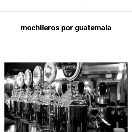
mochileros por guatemala