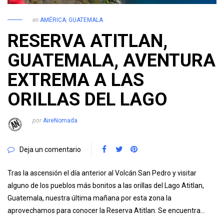
en
AMÉRICA
,
GUATEMALA
RESERVA ATITLAN,
GUATEMALA, AVENTURA
EXTREMA A LAS
ORILLAS DEL LAGO
por
AireNomada
Deja un comentario
Tras la ascensión el día anterior al Volcán San Pedro y visitar
alguno de los pueblos más bonitos a las orillas del Lago Atitlan,
Guatemala, nuestra última mañana por esta zona la
aprovechamos para conocer la Reserva Atitlan. Se encuentra…