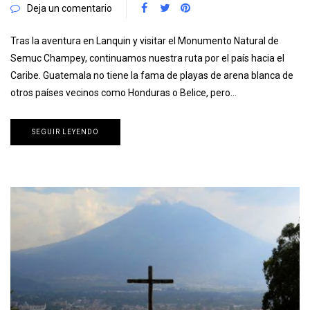
Deja un comentario
Tras la aventura en Lanquin y visitar el Monumento Natural de
Semuc Champey, continuamos nuestra ruta por el país hacia el
Caribe. Guatemala no tiene la fama de playas de arena blanca de
otros países vecinos como Honduras o Belice, pero…
SEGUIR LEYENDO