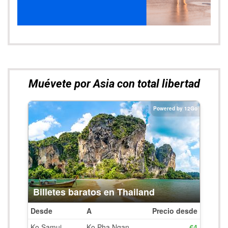
Muévete por Asia con total libertad