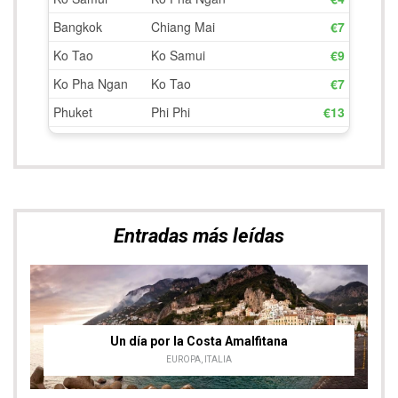
Entradas más leídas
Un día por la Costa Amalfitana
EUROPA
,
ITALIA