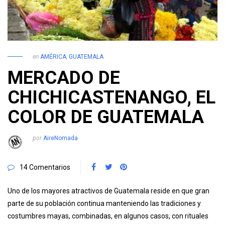
en
AMÉRICA
,
GUATEMALA
MERCADO DE
CHICHICASTENANGO, EL
COLOR DE GUATEMALA
por
AireNomada
14 Comentarios
Uno de los mayores atractivos de Guatemala reside en que gran
parte de su población continua manteniendo las tradiciones y
costumbres mayas, combinadas, en algunos casos, con rituales