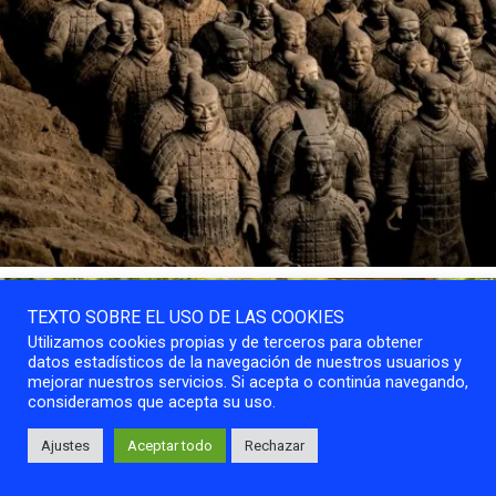
TEXTO SOBRE EL USO DE LAS COOKIES
Utilizamos cookies propias y de terceros para obtener
datos estadísticos de la navegación de nuestros usuarios y
mejorar nuestros servicios. Si acepta o continúa navegando,
consideramos que acepta su uso.
Ajustes
Aceptar todo
Rechazar