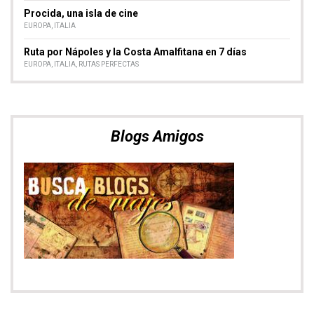
Procida, una isla de cine
EUROPA
,
ITALIA
Ruta por Nápoles y la Costa Amalfitana en 7 días
EUROPA
,
ITALIA
,
RUTAS PERFECTAS
Blogs Amigos