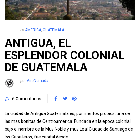
en
AMÉRICA
,
GUATEMALA
ANTIGUA, EL
ESPLENDOR COLONIAL
DE GUATEMALA
por
AireNomada
6 Comentarios
La ciudad de Antigua Guatemala es, por meritos propios, una de
las más bonitas de Centroamérica. Fundada en la época colonial
bajo el nombre de la Muy Noble y muy Leal Ciudad de Santiago de
los Caballeros, fue capital desde…