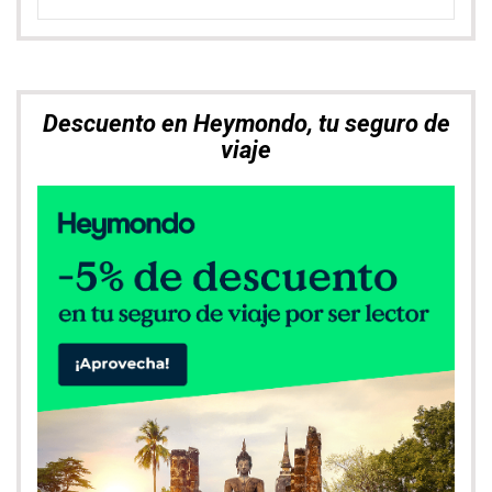
Descuento en Heymondo, tu seguro de
viaje