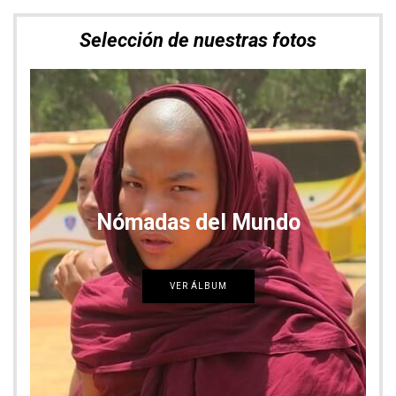
Selección de nuestras fotos
Nómadas del Mundo
VER ÁLBUM