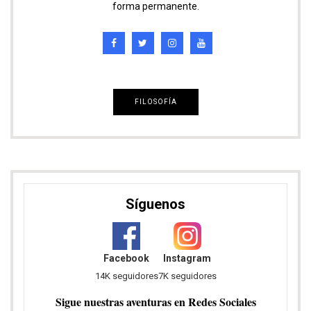
forma permanente.
FILOSOFÍA
Síguenos
Facebook
Instagram
14K seguidores
7K seguidores
Sigue nuestras aventuras en Redes Sociales