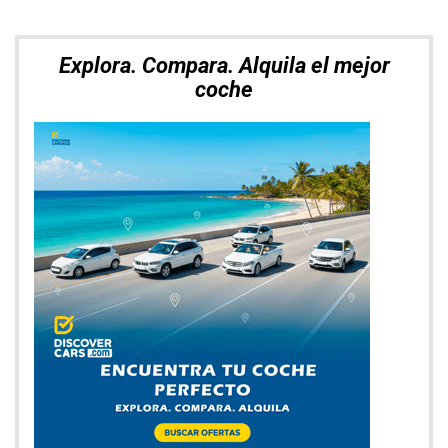
Explora. Compara. Alquila el mejor
coche