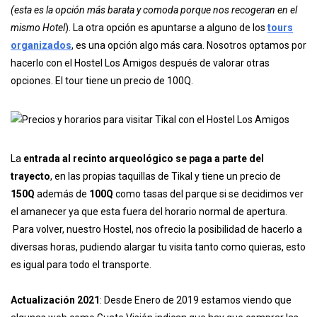
(esta es la opción más barata y comoda porque nos recogeran en el
mismo Hotel
). La otra opción es apuntarse a alguno de los
tours
organizados
, es una opción algo más cara. Nosotros optamos por
hacerlo con el Hostel Los Amigos después de valorar otras
opciones. El tour tiene un precio de 100Q.
La
entrada al recinto arqueológico
se paga a parte del
trayecto
, en las propias taquillas de Tikal y tiene un precio de
150Q
además de
100Q
como tasas del parque si se decidimos ver
el amanecer ya que esta fuera del horario normal de apertura.
Para volver, nuestro Hostel, nos ofrecio la posibilidad de hacerlo a
diversas horas, pudiendo alargar tu visita tanto como quieras, esto
es igual para todo el transporte.
Actualización 2021
: Desde Enero de 2019 estamos viendo que