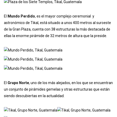
El
Mundo Perdido
, es el mayor complejo ceremonial y
astronómico de Tikal, está situado a unos 400 metros al suroeste
de la Gran Plaza, cuenta con 38 estructuras la más destacada de
ellas la enorme pirámide de 32 metros de altura que la preside.
El
Grupo Norte
, uno de los más alejados, en los que se encuentran
un conjunto de pirámides gemelas y otras estructuras que están
siendo descubiertas en la actualidad.