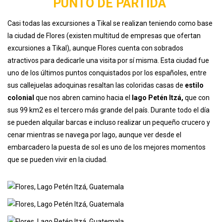
PUNTO DE PARTIDA
Casi todas las excursiones a Tikal se realizan teniendo como base
la ciudad de Flores (existen multitud de empresas que ofertan
excursiones a Tikal), aunque Flores cuenta con sobrados
atractivos para dedicarle una visita por sí misma. Esta ciudad fue
uno de los últimos puntos conquistados por los españoles, entre
sus callejuelas adoquinas resaltan las coloridas casas de
estilo
colonial
que nos abren camino hacia el
lago Petén Itzá,
que con
sus 99 km2 es el tercero más grande del país. Durante todo el día
se pueden alquilar barcas e incluso realizar un pequeño crucero y
cenar mientras se navega por lago, aunque ver desde el
embarcadero la puesta de sol es uno de los mejores momentos
que se pueden vivir en la ciudad.