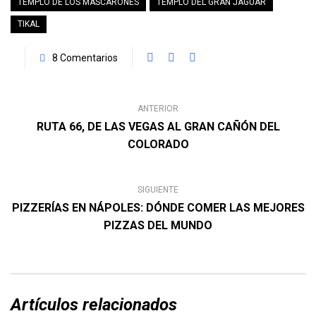
TEMPLO DE LOS MASCARONES
TEMPLO DEL GRAN JAGUAR
TIKAL
8 Comentarios
ANTERIOR
RUTA 66, DE LAS VEGAS AL GRAN CAÑÓN DEL
COLORADO
SIGUIENTE
PIZZERÍAS EN NÁPOLES: DÓNDE COMER LAS MEJORES
PIZZAS DEL MUNDO
Artículos relacionados