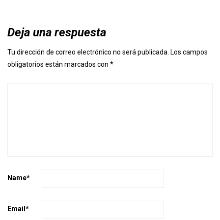
Deja una respuesta
Tu dirección de correo electrónico no será publicada.
Los campos
obligatorios están marcados con
*
Name
*
Email
*