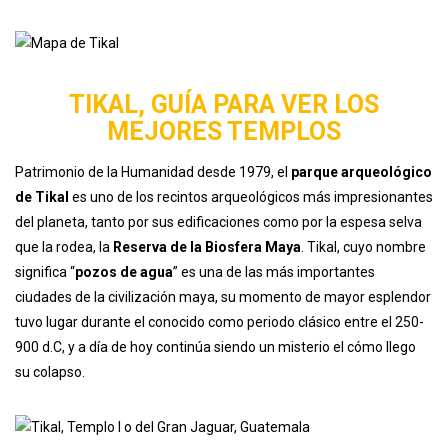
TIKAL, GUÍA PARA VER LOS
MEJORES TEMPLOS
Patrimonio de la Humanidad desde 1979, el
parque arqueológico
de Tikal
es uno de los recintos arqueológicos más impresionantes
del planeta, tanto por sus edificaciones como por la espesa selva
que la rodea, la
Reserva de la Biosfera Maya
. Tikal, cuyo nombre
significa “
pozos de agua
” es una de las más importantes
ciudades de la civilización maya, su momento de mayor esplendor
tuvo lugar durante el conocido como periodo clásico entre el 250-
900 d.C, y a día de hoy continúa siendo un misterio el cómo llego
su colapso.