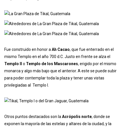
Fue construido en honor a
Ah Cacao
, que fue enterrado en el
mismo Templo en el año 700 d.C. Justo en frente se alza el
Templo II
o
Templo de los Mascarones
, erigido por el mismo
monarca y algo más bajo que el anterior. A este se puede subir
para poder contemplar toda la plaza y tener unas vistas
privilegiadas al Templo I.
Otros puntos destacados son la
Acrópolis norte
, donde se
exponen la mayoría de las estelas y altares de la ciudad, y la