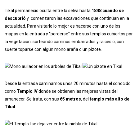
Tikal permaneció oculta entre la selva hasta
1848 cuando se
descubrió
y comenzaron las excavaciones que continúan en la
actualidad. Para visitarlo lo mejor es hacerse con uno de los
mapas en la entrada y “perderse” entre sus templos cubiertos por
la vegetación, sorteando caminos embarrados y raíces o, con
suerte toparse con algún mono araña o un pizote.
Desde la entrada caminamos unos 20 minutos hasta el conocido
como
Templo IV
donde se obtienen las mejores vistas del
amanecer. Se trata, con sus
65 metros
, del
templo más alto de
Tikal
.