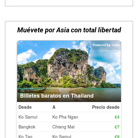
Muévete por Asia con total libertad