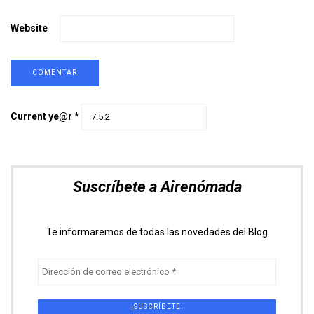
Website
Current ye@r
*
Suscríbete a Airenómada
Te informaremos de todas las novedades del Blog