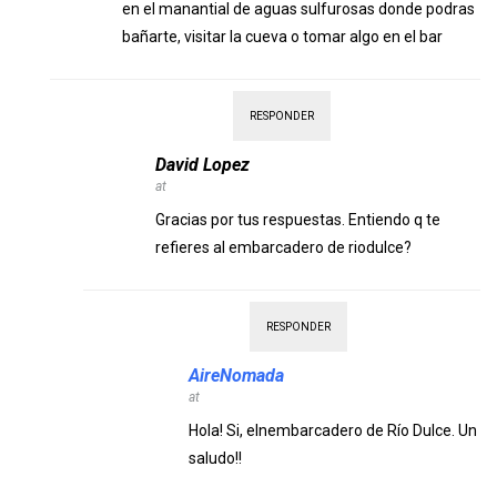
en el manantial de aguas sulfurosas donde podras
bañarte, visitar la cueva o tomar algo en el bar
RESPONDER
David Lopez
at
Gracias por tus respuestas. Entiendo q te
refieres al embarcadero de riodulce?
RESPONDER
AireNomada
at
Hola! Si, elnembarcadero de Río Dulce. Un
saludo!!