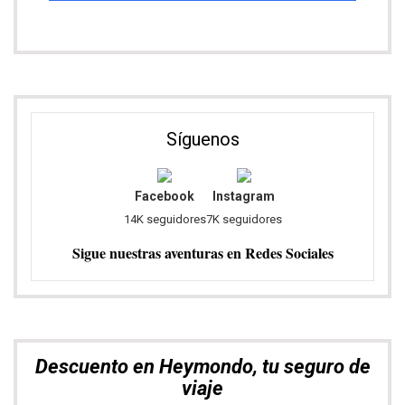
Síguenos
Facebook
Instagram
14K seguidores
7K seguidores
Sigue nuestras aventuras en Redes Sociales
Descuento en Heymondo, tu seguro de
viaje