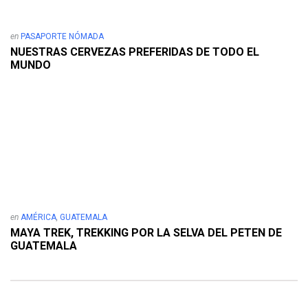
en
PASAPORTE NÓMADA
NUESTRAS CERVEZAS PREFERIDAS DE TODO EL
MUNDO
en
AMÉRICA
,
GUATEMALA
MAYA TREK, TREKKING POR LA SELVA DEL PETEN DE
GUATEMALA