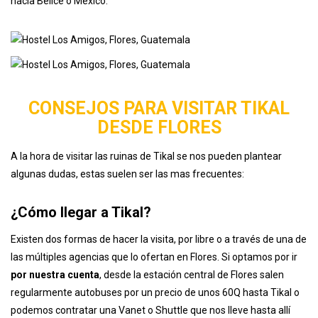
hacia Belice o México.
CONSEJOS PARA VISITAR TIKAL
DESDE FLORES
A la hora de visitar las ruinas de Tikal se nos pueden plantear
algunas dudas, estas suelen ser las mas frecuentes:
¿Cómo llegar a Tikal?
Existen dos formas de hacer la visita, por libre o a través de una de
las múltiples agencias que lo ofertan en Flores. Si optamos por ir
por nuestra cuenta
, desde la estación central de Flores salen
regularmente autobuses por un precio de unos 60Q hasta Tikal o
podemos contratar una Vanet o Shuttle que nos lleve hasta allí