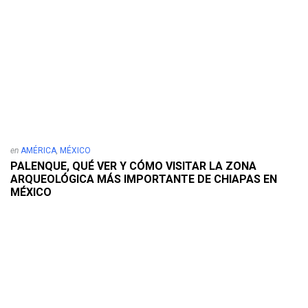
en
AMÉRICA
,
MÉXICO
PALENQUE, QUÉ VER Y CÓMO VISITAR LA ZONA
ARQUEOLÓGICA MÁS IMPORTANTE DE CHIAPAS EN
MÉXICO