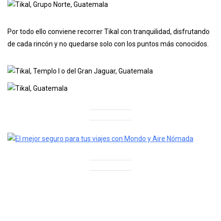
Por todo ello conviene recorrer Tikal con tranquilidad, disfrutando
de cada rincón y no quedarse solo con los puntos más conocidos.