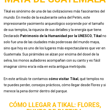
Tikal es sinónimo de una de las civilizaciones más fascinantes del
mundo. En medio de la exuberante selva del Petén, este
impresionante yacimiento arqueológico sorprende por el tamaño
de sus templos, la riqueza de sus detalles y la energía que tiene.
Declarado
Patrimonio de la Humanidad por la UNESCO
,
Tikal
no
solo fue una de las ciudades más poderosas del mundo maya,
sino que hoy es uno de los lugares más espectaculares que ver en
Guatemala. Sus pirámides se alzan por encima del dosel de la
selva, los monos aulladores acompañan con su canto y es fácil
imaginar cómo era la vida en esta antigua metrópolis.
En este artículo te contamos
cómo visitar Tikal
, qué templos no
te puedes perder, consejos prácticos, cómo llegar desde Flores y si
merece la pena dormir dentro del parque.
CÓMO LLEGAR A TIKAL: FLORES,