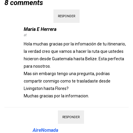
8 comments
RESPONDER
Maria E Herrera
at
Hola muchas gracias por la infomación de tu itinenario,
la verdad creo que vamos a hacer la ruta que ustedes
hicieron desde Guatemala hasta Belize. Esta perfecta
para nosotros.
Mas sin embargo tengo una pregunta, podrias
compartir conmigo como te trasladaste desde
Livingston hasta Flores?
Muchas gracias por la informacion.
RESPONDER
AireNomada