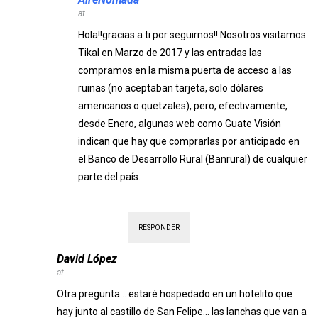
at
Hola!!gracias a ti por seguirnos!! Nosotros visitamos
Tikal en Marzo de 2017 y las entradas las
compramos en la misma puerta de acceso a las
ruinas (no aceptaban tarjeta, solo dólares
americanos o quetzales), pero, efectivamente,
desde Enero, algunas web como Guate Visión
indican que hay que comprarlas por anticipado en
el Banco de Desarrollo Rural (Banrural) de cualquier
parte del país.
RESPONDER
David López
at
Otra pregunta… estaré hospedado en un hotelito que
hay junto al castillo de San Felipe… las lanchas que van a