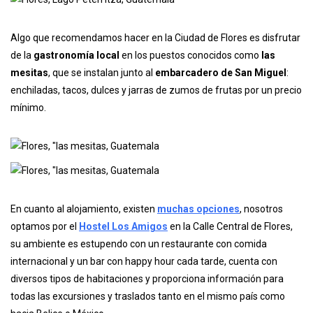
Algo que recomendamos hacer en la Ciudad de Flores es disfrutar
de la
gastronomía local
en los puestos conocidos como
las
mesitas
, que se instalan junto al
embarcadero de San Miguel
:
enchiladas, tacos, dulces y jarras de zumos de frutas por un precio
mínimo.
En cuanto al alojamiento, existen
muchas
opciones
, nosotros
optamos por el
Hostel Los Amigos
en la Calle Central de Flores,
su ambiente es estupendo con un restaurante con comida
internacional y un bar con happy hour cada tarde, cuenta con
diversos tipos de habitaciones y proporciona información para
todas las excursiones y traslados tanto en el mismo país como