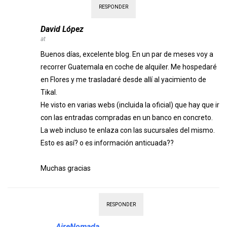
RESPONDER
David López
at
Buenos días, excelente blog. En un par de meses voy a
recorrer Guatemala en coche de alquiler. Me hospedaré
en Flores y me trasladaré desde allí al yacimiento de
Tikal.
He visto en varias webs (incluida la oficial) que hay que ir
con las entradas compradas en un banco en concreto.
La web incluso te enlaza con las sucursales del mismo.
Esto es así? o es información anticuada??
Muchas gracias
RESPONDER
AireNomada