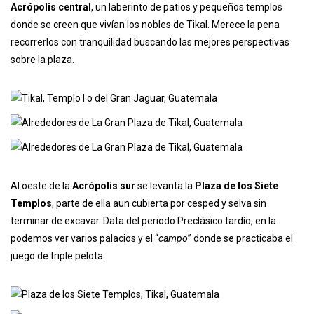
Acrópolis central
, un laberinto de patios y pequeños templos
donde se creen que vivían los nobles de Tikal. Merece la pena
recorrerlos con tranquilidad buscando las mejores perspectivas
sobre la plaza.
Al oeste de la
Acrópolis sur
se levanta la
Plaza de los Siete
Templos
, parte de ella aun cubierta por cesped y selva sin
terminar de excavar. Data del periodo Preclásico tardío, en la
podemos ver varios palacios y el “
campo
” donde se practicaba el
juego de triple pelota.