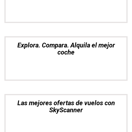
Explora. Compara. Alquila el mejor
coche
Las mejores ofertas de vuelos con
SkyScanner