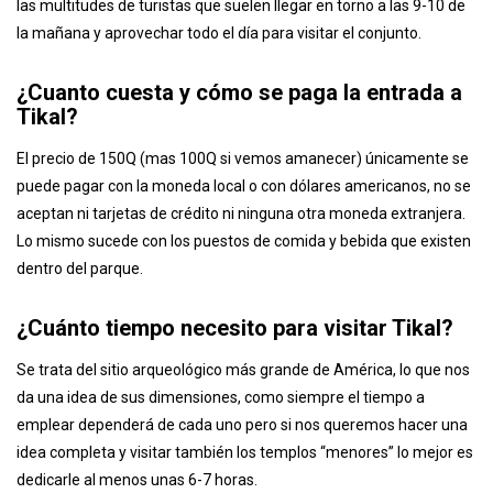
las multitudes de turistas que suelen llegar en torno a las 9-10 de
la mañana y aprovechar todo el día para visitar el conjunto.
¿Cuanto cuesta y cómo se paga la entrada a
Tikal?
El precio de 150Q (mas 100Q si vemos amanecer) únicamente se
puede pagar con la moneda local o con dólares americanos, no se
aceptan ni tarjetas de crédito ni ninguna otra moneda extranjera.
Lo mismo sucede con los puestos de comida y bebida que existen
dentro del parque.
¿Cuánto tiempo necesito para visitar Tikal?
Se trata del sitio arqueológico más grande de América, lo que nos
da una idea de sus dimensiones, como siempre el tiempo a
emplear dependerá de cada uno pero si nos queremos hacer una
idea completa y visitar también los templos “menores” lo mejor es
dedicarle al menos unas 6-7 horas.