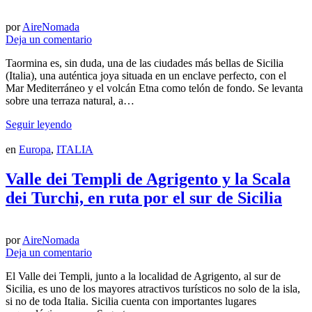
por
AireNomada
Deja un comentario
Taormina es, sin duda, una de las ciudades más bellas de Sicilia
(Italia), una auténtica joya situada en un enclave perfecto, con el
Mar Mediterráneo y el volcán Etna como telón de fondo. Se levanta
sobre una terraza natural, a…
Seguir leyendo
en
Europa
,
ITALIA
Valle dei Templi de Agrigento y la Scala
dei Turchi, en ruta por el sur de Sicilia
por
AireNomada
Deja un comentario
El Valle dei Templi, junto a la localidad de Agrigento, al sur de
Sicilia, es uno de los mayores atractivos turísticos no solo de la isla,
si no de toda Italia. Sicilia cuenta con importantes lugares