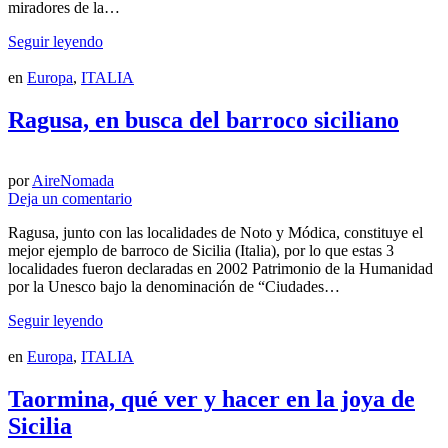
miradores de la…
Seguir leyendo
en
Europa
,
ITALIA
Ragusa, en busca del barroco siciliano
por
AireNomada
Deja un comentario
Ragusa, junto con las localidades de Noto y Módica, constituye el
mejor ejemplo de barroco de Sicilia (Italia), por lo que estas 3
localidades fueron declaradas en 2002 Patrimonio de la Humanidad
por la Unesco bajo la denominación de “Ciudades…
Seguir leyendo
en
Europa
,
ITALIA
Taormina, qué ver y hacer en la joya de
Sicilia