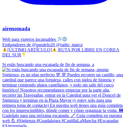
airenomada
Web para viajeros incansables
Embajadores de @paralelo20 @radio_marca
[ÚLTIMO ARTÍCULO]
RUTA POR LIBRE EN COREA
DEL SUR
Si estás buscando una escapada de fin de semana, a