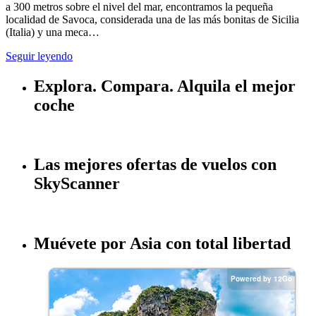
a 300 metros sobre el nivel del mar, encontramos la pequeña
localidad de Savoca, considerada una de las más bonitas de Sicilia
(Italia) y una meca…
Seguir leyendo
Las mejores ofertas de vuelos con
SkyScanner
Muévete por Asia con total libertad