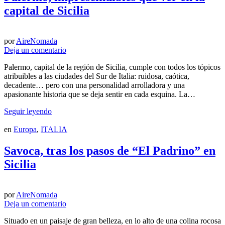
capital de Sicilia
por
AireNomada
Deja un comentario
Palermo, capital de la región de Sicilia, cumple con todos los tópicos
atribuibles a las ciudades del Sur de Italia: ruidosa, caótica,
decadente… pero con una personalidad arrolladora y una
apasionante historia que se deja sentir en cada esquina. La…
Seguir leyendo
en
Europa
,
ITALIA
Savoca, tras los pasos de “El Padrino” en
Sicilia
por
AireNomada
Deja un comentario
Situado en un paisaje de gran belleza, en lo alto de una colina rocosa