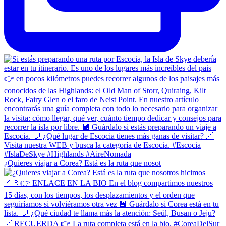
¿Quieres viajar a Corea? Está es la ruta que nosot