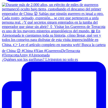
¿Quiénes son los garífunas? Livingston no solo es