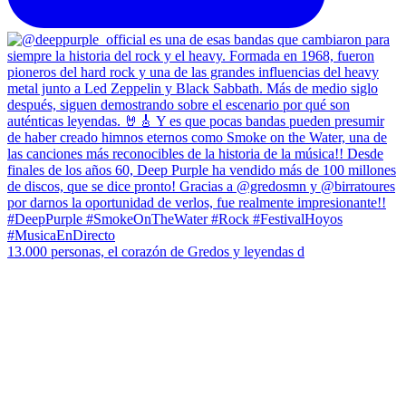
13.000 personas, el corazón de Gredos y leyendas d