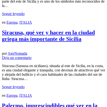
parte del este de Sicilia y es uno de los símbolos más reconocidos de
la…
Seguir leyendo
en
Europa
,
ITALIA
Siracusa, qué ver y hacer en la ciudad
griega más importante de Sicilia
por
AireNomada
Deja un comentario
Siracusa (Sarausa en siciliano), situada al este de Sicilia, en la costa,
es una ciudad elegante y tranquila, con decenas de atractivos qué ver
y alejada del bullicio y el caos habituales de las ciudades del sur de
Italia. Siracusa…
Seguir leyendo
en
Europa
,
ITALIA
Palermo, imprescindibles qué ver en la