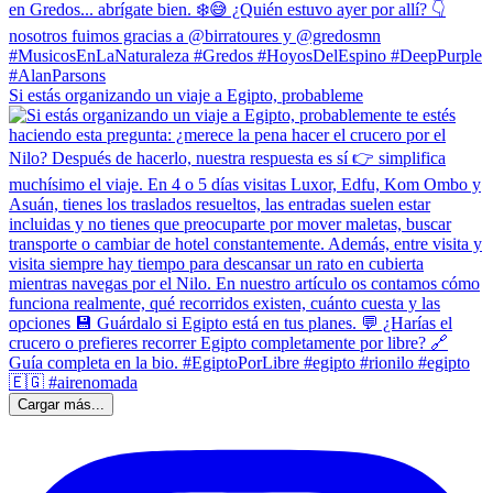
Si estás organizando un viaje a Egipto, probableme
Cargar más...