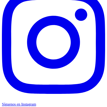
Síguenos en Instagram