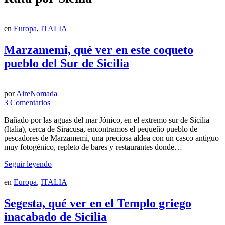
en
Europa
,
ITALIA
Marzamemi, qué ver en este coqueto
pueblo del Sur de Sicilia
por
AireNomada
3 Comentarios
Bañado por las aguas del mar Jónico, en el extremo sur de Sicilia
(Italia), cerca de Siracusa, encontramos el pequeño pueblo de
pescadores de Marzamemi, una preciosa aldea con un casco antiguo
muy fotogénico, repleto de bares y restaurantes donde…
Seguir leyendo
en
Europa
,
ITALIA
Segesta, qué ver en el Templo griego
inacabado de Sicilia