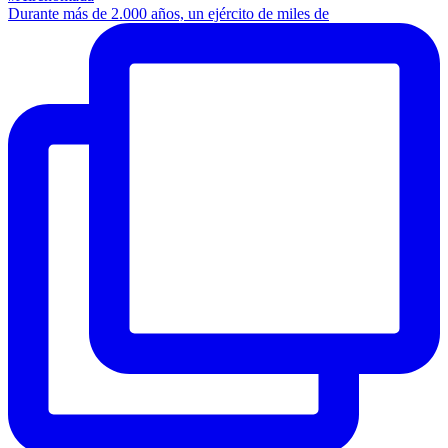
Durante más de 2.000 años, un ejército de miles de