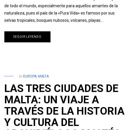
de todo el mundo, especialmente para aquellos amantes de la
naturaleza, pues el país de la «Pura Vida» es famoso por sus
selvas tropicales, bosques nubosos, volcanes, playas…
SEGUIR LEYENDO
en
EUROPA
,
MALTA
LAS TRES CIUDADES DE
MALTA: UN VIAJE A
TRAVÉS DE LA HISTORIA
Y CULTURA DEL