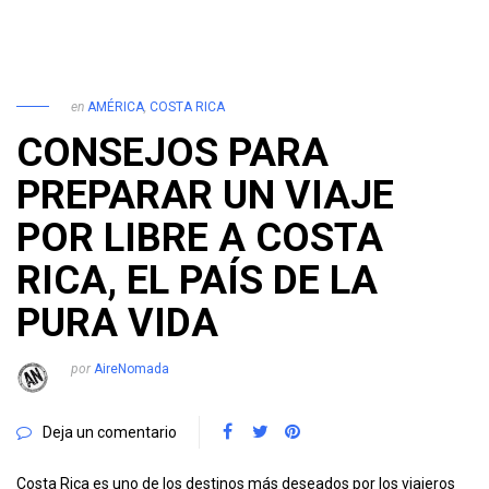
en
AMÉRICA
,
COSTA RICA
CONSEJOS PARA
PREPARAR UN VIAJE
POR LIBRE A COSTA
RICA, EL PAÍS DE LA
PURA VIDA
por
AireNomada
Deja un comentario
Costa Rica es uno de los destinos más deseados por los viajeros