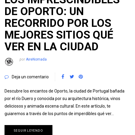
DE OPORTO: UN
RECORRIDO POR LOS
MEJORES SITIOS QUÉ
VER EN LA CIUDAD
por
AireNomada
Deja un comentario
Descubre los encantos de Oporto, la ciudad de Portugal bañada
por el río Duero y conocida por su arquitectura histórica, vinos
deliciosos y animada escena cultural. En este artículo, te
guiaremos a través de los puntos de imperdibles qué ver…
SEGUIR LEYENDO