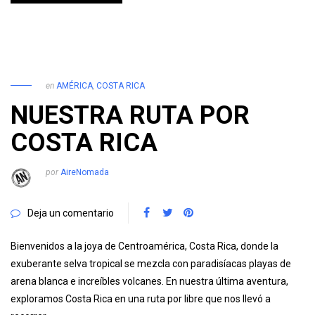
en
AMÉRICA
,
COSTA RICA
NUESTRA RUTA POR
COSTA RICA
por
AireNomada
Deja un comentario
Bienvenidos a la joya de Centroamérica, Costa Rica, donde la
exuberante selva tropical se mezcla con paradisíacas playas de
arena blanca e increíbles volcanes. En nuestra última aventura,
exploramos Costa Rica en una ruta por libre que nos llevó a