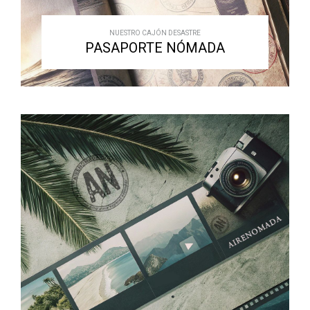
NUESTRO CAJÓN DESASTRE
PASAPORTE NÓMADA