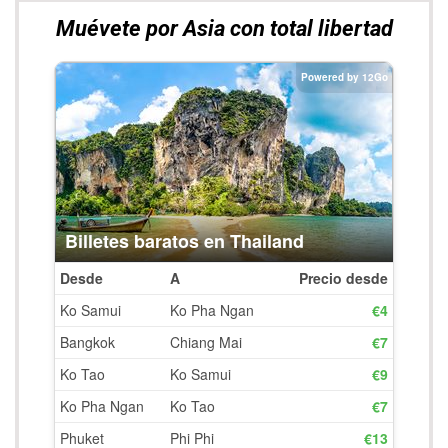
Muévete por Asia con total libertad