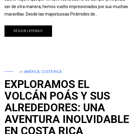
ser de otra manera, hemos vuelto impresionados por sus muchas
maravillas. Desde las majestuosas Pirámides de…
SEGUIR LEYENDO
en
AMÉRICA
,
COSTA RICA
EXPLORAMOS EL
VOLCÁN POÁS Y SUS
ALREDEDORES: UNA
AVENTURA INOLVIDABLE
EN COSTA RICA