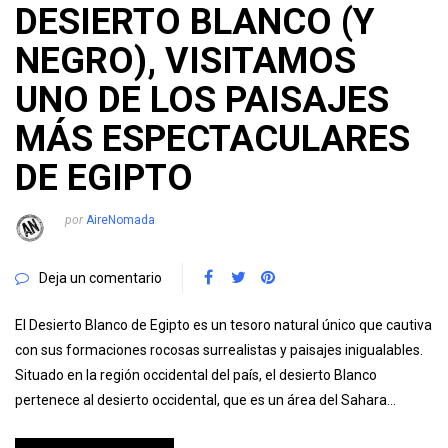
DESIERTO BLANCO (Y
NEGRO), VISITAMOS
UNO DE LOS PAISAJES
MÁS ESPECTACULARES
DE EGIPTO
por
AireNomada
Deja un comentario
El Desierto Blanco de Egipto es un tesoro natural único que cautiva
con sus formaciones rocosas surrealistas y paisajes inigualables.
Situado en la región occidental del país, el desierto Blanco
pertenece al desierto occidental, que es un área del Sahara…