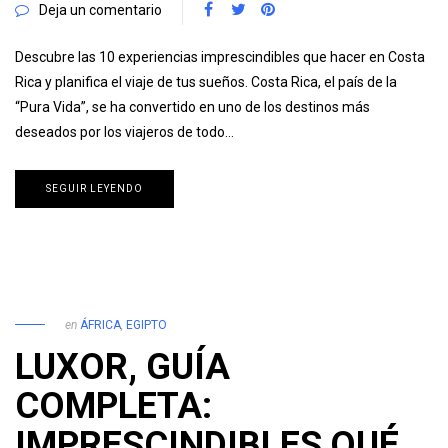
Deja un comentario
Descubre las 10 experiencias imprescindibles que hacer en Costa
Rica y planifica el viaje de tus sueños. Costa Rica, el país de la
“Pura Vida”, se ha convertido en uno de los destinos más
deseados por los viajeros de todo…
SEGUIR LEYENDO
en
ÁFRICA
,
EGIPTO
LUXOR, GUÍA
COMPLETA:
IMPRESCINDIBLES QUÉ