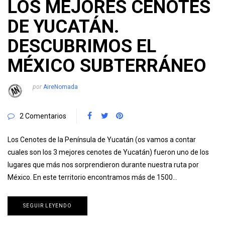
LOS MEJORES CENOTES
DE YUCATÁN.
DESCUBRIMOS EL
MÉXICO SUBTERRÁNEO
por
AireNomada
2 Comentarios
Los Cenotes de la Península de Yucatán (os vamos a contar
cuales son los 3 mejores cenotes de Yucatán) fueron uno de los
lugares que más nos sorprendieron durante nuestra ruta por
México. En este territorio encontramos más de 1500…
SEGUIR LEYENDO