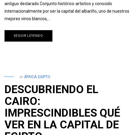
antiguo declarado Conjunto histórico-artistico y conocido
internacionalmente por ser la capital del albariño, uno de nuestros
mejores vinos blancos,…
SEGUIR LEYENDO
en
ÁFRICA
,
EGIPTO
DESCUBRIENDO EL
CAIRO:
IMPRESCINDIBLES QUÉ
VER EN LA CAPITAL DE