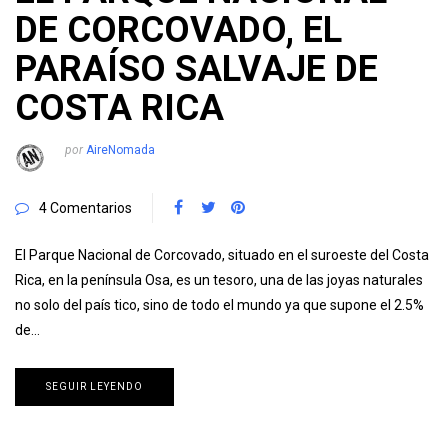
DE CORCOVADO, EL
PARAÍSO SALVAJE DE
COSTA RICA
por
AireNomada
4 Comentarios
El Parque Nacional de Corcovado, situado en el suroeste del Costa
Rica, en la península Osa, es un tesoro, una de las joyas naturales
no solo del país tico, sino de todo el mundo ya que supone el 2.5%
de…
SEGUIR LEYENDO