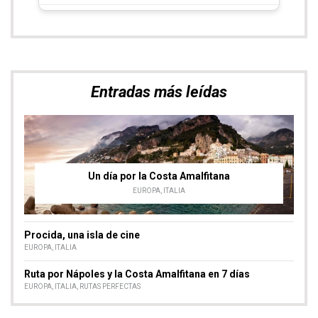
Entradas más leídas
Un día por la Costa Amalfitana
EUROPA
,
ITALIA
Procida, una isla de cine
EUROPA
,
ITALIA
Ruta por Nápoles y la Costa Amalfitana en 7 días
EUROPA
,
ITALIA
,
RUTAS PERFECTAS