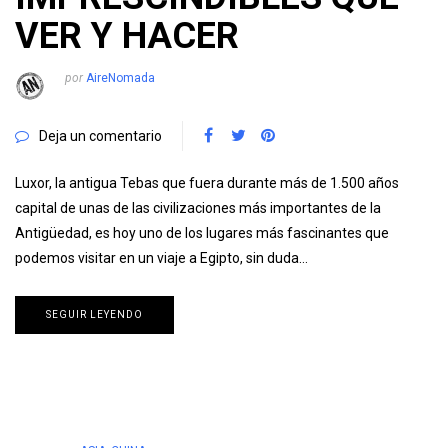
VER Y HACER
por
AireNomada
Deja un comentario
Luxor, la antigua Tebas que fuera durante más de 1.500 años
capital de unas de las civilizaciones más importantes de la
Antigüedad, es hoy uno de los lugares más fascinantes que
podemos visitar en un viaje a Egipto, sin duda…
SEGUIR LEYENDO