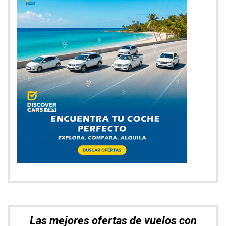
Las mejores ofertas de vuelos con