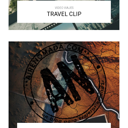
VIDEO VIAJES
TRAVEL CLIP