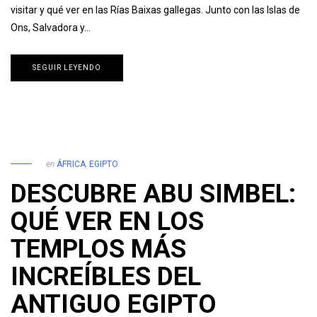
visitar y qué ver en las Rías Baixas gallegas. Junto con las Islas de
Ons, Salvadora y…
SEGUIR LEYENDO
en
ÁFRICA
,
EGIPTO
DESCUBRE ABU SIMBEL:
QUÉ VER EN LOS
TEMPLOS MÁS
INCREÍBLES DEL
ANTIGUO EGIPTO