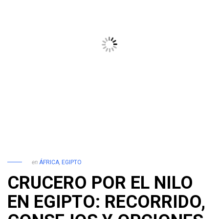
en
ÁFRICA
,
EGIPTO
CRUCERO POR EL NILO
EN EGIPTO: RECORRIDO,