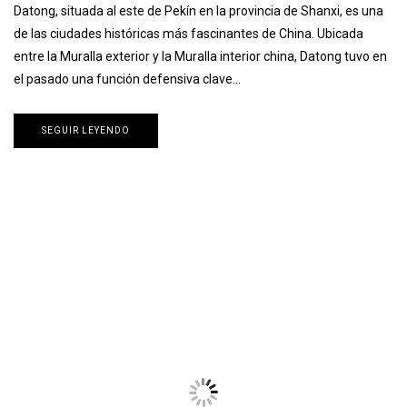
Datong, situada al este de Pekín en la provincia de Shanxi, es una
de las ciudades históricas más fascinantes de China. Ubicada
entre la Muralla exterior y la Muralla interior china, Datong tuvo en
el pasado una función defensiva clave…
SEGUIR LEYENDO