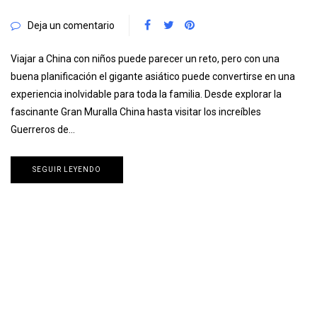
Deja un comentario
Viajar a China con niños puede parecer un reto, pero con una
buena planificación el gigante asiático puede convertirse en una
experiencia inolvidable para toda la familia. Desde explorar la
fascinante Gran Muralla China hasta visitar los increíbles
Guerreros de…
SEGUIR LEYENDO