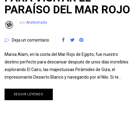
PARAÍSO DEL MAR ROJO
por
AireNomada
Deja un comentario
Marsa Alam, en la costa del Mar Rojo de Egipto, fue nuestro
destino perfecto para descansar después de unos días increíbles
explorando El Cairo, las majestuosas Pirámides de Giza, el
impresionante Desierto Blanco y navegando por el Nilo. Si te…
SEGUIR LEYENDO