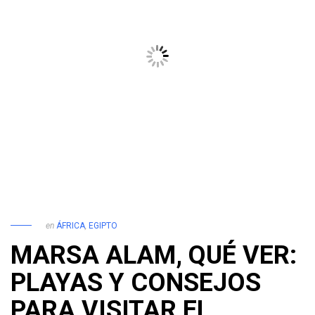
en
ÁFRICA
,
EGIPTO
MARSA ALAM, QUÉ VER:
PLAYAS Y CONSEJOS
PARA VISITAR EL