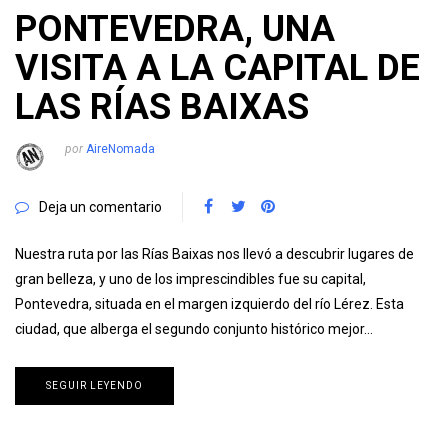
PONTEVEDRA, UNA
VISITA A LA CAPITAL DE
LAS RÍAS BAIXAS
por
AireNomada
Deja un comentario
Nuestra ruta por las Rías Baixas nos llevó a descubrir lugares de
gran belleza, y uno de los imprescindibles fue su capital,
Pontevedra, situada en el margen izquierdo del río Lérez. Esta
ciudad, que alberga el segundo conjunto histórico mejor…
SEGUIR LEYENDO