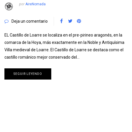
por
AireNomada
Deja un comentario
EL Castillo de Loarre se localiza en el pre-pirineo aragonés, en la
comarca de la Hoya, más exactamente en la Noble y Antiquísima
Villa medieval de Loarre. El Castillo de Loarre se destaca como el
castillo románico mejor conservado del…
SEGUIR LEYENDO