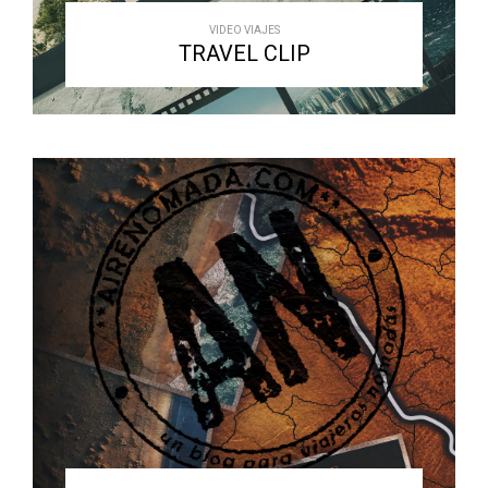
VIDEO VIAJES
TRAVEL CLIP