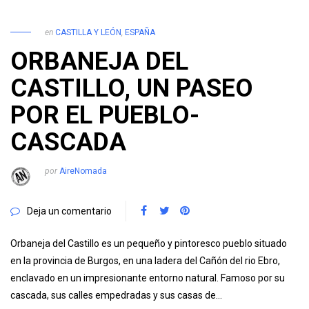
en
CASTILLA Y LEÓN
,
ESPAÑA
ORBANEJA DEL
CASTILLO, UN PASEO
POR EL PUEBLO-
CASCADA
por
AireNomada
Deja un comentario
Orbaneja del Castillo es un pequeño y pintoresco pueblo situado
en la provincia de Burgos, en una ladera del Cañón del rio Ebro,
enclavado en un impresionante entorno natural. Famoso por su
cascada, sus calles empedradas y sus casas de…