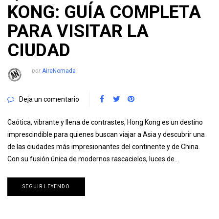
KONG: GUÍA COMPLETA
PARA VISITAR LA
CIUDAD
por
AireNomada
Deja un comentario
Caótica, vibrante y llena de contrastes, Hong Kong es un destino
imprescindible para quienes buscan viajar a Asia y descubrir una
de las ciudades más impresionantes del continente y de China.
Con su fusión única de modernos rascacielos, luces de…
SEGUIR LEYENDO