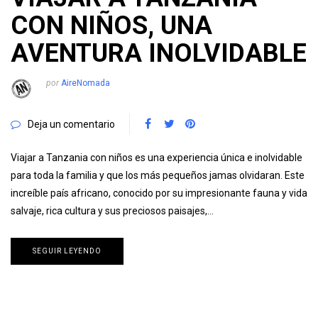
CON NIÑOS, UNA
AVENTURA INOLVIDABLE
por
AireNomada
Deja un comentario
Viajar a Tanzania con niños es una experiencia única e inolvidable
para toda la familia y que los más pequeños jamas olvidaran. Este
increíble país africano, conocido por su impresionante fauna y vida
salvaje, rica cultura y sus preciosos paisajes,…
SEGUIR LEYENDO