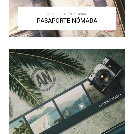
NUESTRO CAJÓN DESASTRE
PASAPORTE NÓMADA