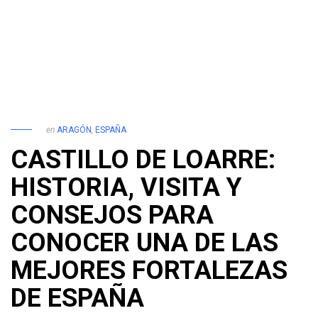
en
ARAGÓN
,
ESPAÑA
CASTILLO DE LOARRE:
HISTORIA, VISITA Y
CONSEJOS PARA
CONOCER UNA DE LAS
MEJORES FORTALEZAS
DE ESPAÑA