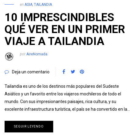
en
ASIA
,
TAILANDIA
10 IMPRESCINDIBLES
QUÉ VER EN UN PRIMER
VIAJE A TAILANDIA
por
AireNomada
Deja un comentario
Tailandia es uno de los destinos más populares del Sudeste
Asiático y un favorito entre los viajeros mochileros de todo el
mundo. Con sus impresionantes paisajes, rica cultura, y su
excelente infraestructura turística, el país se ha convertido en la…
SEGUIR LEYENDO