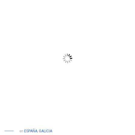
en
ESPAÑA
,
GALICIA