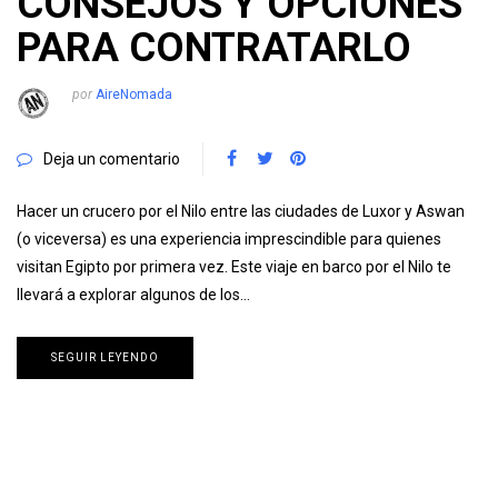
CONSEJOS Y OPCIONES
PARA CONTRATARLO
por
AireNomada
Deja un comentario
Hacer un crucero por el Nilo entre las ciudades de Luxor y Aswan
(o viceversa) es una experiencia imprescindible para quienes
visitan Egipto por primera vez. Este viaje en barco por el Nilo te
llevará a explorar algunos de los…
SEGUIR LEYENDO