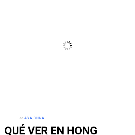
en
ASIA
,
CHINA
QUÉ VER EN HONG